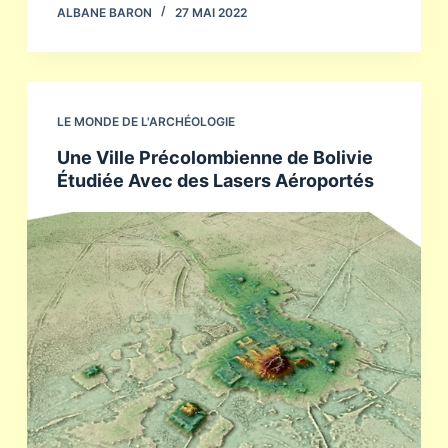
ALBANE BARON
27 MAI 2022
LE MONDE DE L'ARCHÉOLOGIE
Une Ville Précolombienne de Bolivie
Étudiée Avec des Lasers Aéroportés