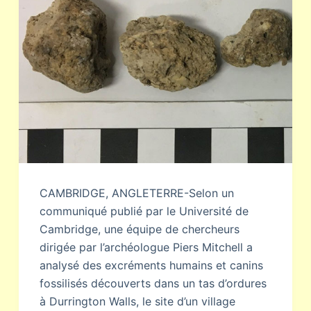
CAMBRIDGE, ANGLETERRE-Selon un
communiqué publié par le Université de
Cambridge, une équipe de chercheurs
dirigée par l’archéologue Piers Mitchell a
analysé des excréments humains et canins
fossilisés découverts dans un tas d’ordures
à Durrington Walls, le site d’un village