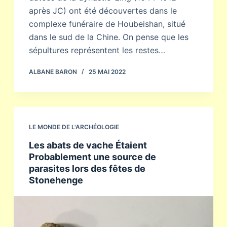
après JC) ont été découvertes dans le
complexe funéraire de Houbeishan, situé
dans le sud de la Chine. On pense que les
sépultures représentent les restes…
ALBANE BARON
25 MAI 2022
LE MONDE DE L'ARCHÉOLOGIE
Les abats de vache Étaient
Probablement une source de
parasites lors des fêtes de
Stonehenge