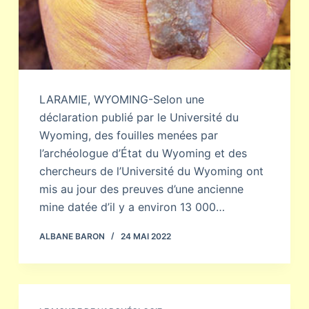
LARAMIE, WYOMING-Selon une
déclaration publié par le Université du
Wyoming, des fouilles menées par
l’archéologue d’État du Wyoming et des
chercheurs de l’Université du Wyoming ont
mis au jour des preuves d’une ancienne
mine datée d’il y a environ 13 000…
ALBANE BARON
24 MAI 2022