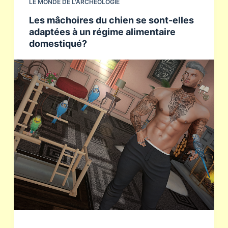
LE MONDE DE L'ARCHÉOLOGIE
Les mâchoires du chien se sont-elles
adaptées à un régime alimentaire
domestiqué?