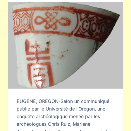
EUGENE, OREGON-Selon un communiqué
publié par le Université de l’Oregon, une
enquête archéologique menée par les
archéologues Chris Ruiz, Marlene