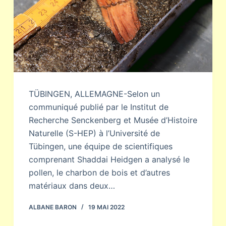
TÜBINGEN, ALLEMAGNE-Selon un
communiqué publié par le Institut de
Recherche Senckenberg et Musée d’Histoire
Naturelle (S-HEP) à l’Université de
Tübingen, une équipe de scientifiques
comprenant Shaddai Heidgen a analysé le
pollen, le charbon de bois et d’autres
matériaux dans deux…
ALBANE BARON
19 MAI 2022