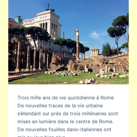
Trois mille ans de vie quotidienne à Rome
De nouvelles traces de la vie urbaine
s’étendant sur près de trois millénaires sont
mises en lumière dans le centre de Rome.
De nouvelles fouilles dano-italiennes ont