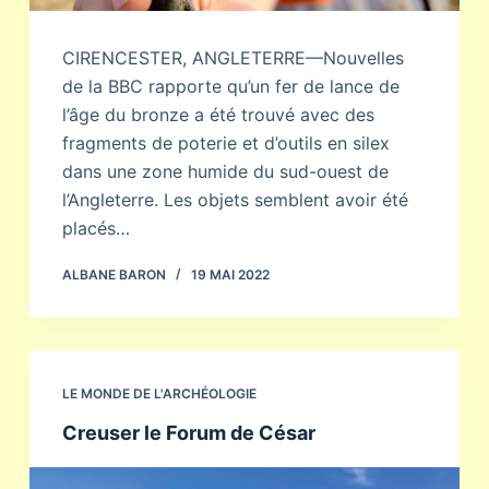
CIRENCESTER, ANGLETERRE—Nouvelles
de la BBC rapporte qu’un fer de lance de
l’âge du bronze a été trouvé avec des
fragments de poterie et d’outils en silex
dans une zone humide du sud-ouest de
l’Angleterre. Les objets semblent avoir été
placés…
ALBANE BARON
19 MAI 2022
LE MONDE DE L'ARCHÉOLOGIE
Creuser le Forum de César