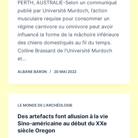
PERTH, AUSTRALIE-Selon un communiqué
publié par Université Murdoch, l’action
musculaire requise pour consommer un
régime carnivore ou omnivore peut avoir
influencé la forme de la mâchoire inférieure
des chiens domestiqués au fil du temps.
Colline Brassard de l’Université Murdoch
et…
ALBANE BARON
20 MAI 2022
LE MONDE DE L'ARCHÉOLOGIE
Des artefacts font allusion à la vie
Sino-américaine au début du XXe
siècle Oregon