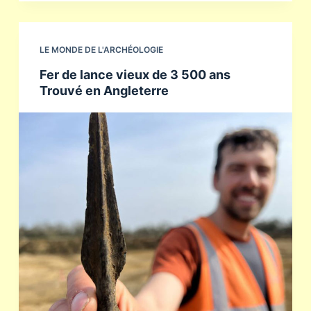
LE MONDE DE L'ARCHÉOLOGIE
Fer de lance vieux de 3 500 ans
Trouvé en Angleterre