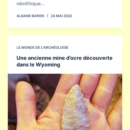
néolithique…
ALBANE BARON
24 MAI 2022
LE MONDE DE L'ARCHÉOLOGIE
Une ancienne mine d’ocre découverte
dans le Wyoming