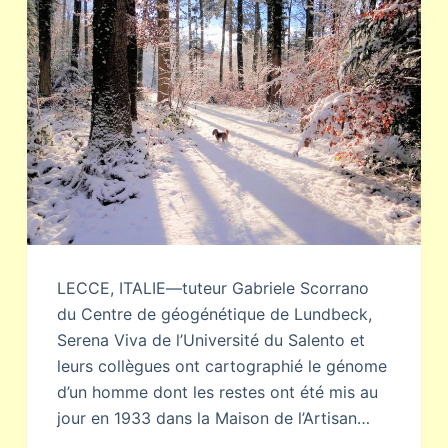
LECCE, ITALIE—tuteur Gabriele Scorrano
du Centre de géogénétique de Lundbeck,
Serena Viva de l’Université du Salento et
leurs collègues ont cartographié le génome
d’un homme dont les restes ont été mis au
jour en 1933 dans la Maison de l’Artisan…