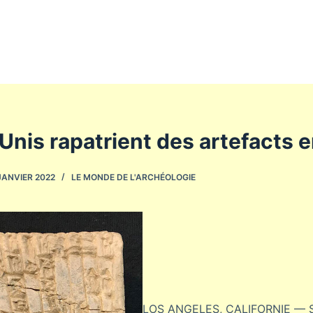
Unis rapatrient des artefacts e
JANVIER 2022
LE MONDE DE L'ARCHÉOLOGIE
LOS ANGELES, CALIFORNIE — 