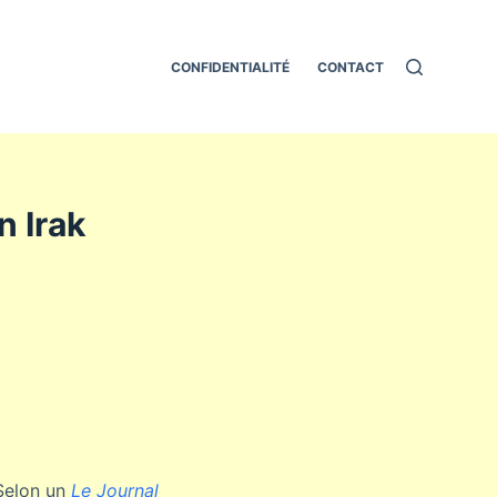
CONFIDENTIALITÉ
CONTACT
n Irak
Selon un
Le Journal