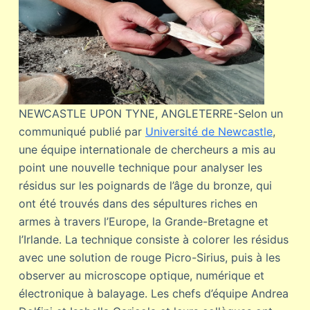
NEWCASTLE UPON TYNE, ANGLETERRE-Selon un
communiqué publié par
Université de Newcastle
,
une équipe internationale de chercheurs a mis au
point une nouvelle technique pour analyser les
résidus sur les poignards de l’âge du bronze, qui
ont été trouvés dans des sépultures riches en
armes à travers l’Europe, la Grande-Bretagne et
l’Irlande. La technique consiste à colorer les résidus
avec une solution de rouge Picro-Sirius, puis à les
observer au microscope optique, numérique et
électronique à balayage. Les chefs d’équipe Andrea