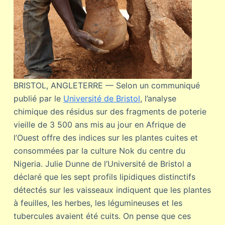
BRISTOL, ANGLETERRE — Selon un communiqué
publié par le
Université de Bristol
, l’analyse
chimique des résidus sur des fragments de poterie
vieille de 3 500 ans mis au jour en Afrique de
l’Ouest offre des indices sur les plantes cuites et
consommées par la culture Nok du centre du
Nigeria. Julie Dunne de l’Université de Bristol a
déclaré que les sept profils lipidiques distinctifs
détectés sur les vaisseaux indiquent que les plantes
à feuilles, les herbes, les légumineuses et les
tubercules avaient été cuits. On pense que ces