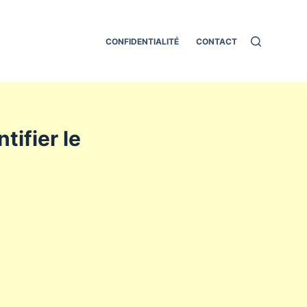
CONFIDENTIALITÉ
CONTACT
tifier le