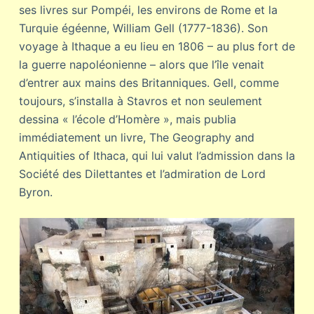
ses livres sur Pompéi, les environs de Rome et la
Turquie égéenne, William Gell (1777-1836). Son
voyage à Ithaque a eu lieu en 1806 – au plus fort de
la guerre napoléonienne – alors que l’île venait
d’entrer aux mains des Britanniques. Gell, comme
toujours, s’installa à Stavros et non seulement
dessina « l’école d’Homère », mais publia
immédiatement un livre, The Geography and
Antiquities of Ithaca, qui lui valut l’admission dans la
Société des Dilettantes et l’admiration de Lord
Byron.