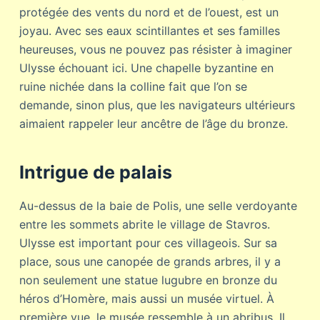
protégée des vents du nord et de l’ouest, est un
joyau. Avec ses eaux scintillantes et ses familles
heureuses, vous ne pouvez pas résister à imaginer
Ulysse échouant ici. Une chapelle byzantine en
ruine nichée dans la colline fait que l’on se
demande, sinon plus, que les navigateurs ultérieurs
aimaient rappeler leur ancêtre de l’âge du bronze.
Intrigue de palais
Au-dessus de la baie de Polis, une selle verdoyante
entre les sommets abrite le village de Stavros.
Ulysse est important pour ces villageois. Sur sa
place, sous une canopée de grands arbres, il y a
non seulement une statue lugubre en bronze du
héros d’Homère, mais aussi un musée virtuel. À
première vue, le musée ressemble à un abribus. Il