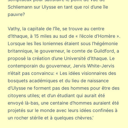
Schliemann sur Ulysse en tant que roi d’une île
pauvre?
Vathy, la capitale de l’île, se trouve au centre
d’Ithaque, à 15 miles au sud de « l’école d’Homère ».
Lorsque les îles Ioniennes étaient sous l’hégémonie
britannique, le gouverneur, le comte de Guildford, a
proposé la création d’une Université d’Ithaque. Le
contemporain du gouverneur, Jervis White-Jervis
n’était pas convaincu: « Les idées visionnaires des
bosquets académiques et du lieu de naissance
d’Ulysse ne forment pas des hommes pour être des
citoyens utiles; et d’un étudiant qui aurait été
envoyé là-bas, une centaine d’hommes auraient été
projetés sur le monde avec leurs idées confinées à
un rocher stérile et à quelques chèvres.’