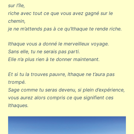
sur l’île,
riche avec tout ce que vous avez gagné sur le
chemin,
je ne m’attends pas à ce qu’Ithaque te rende riche.
Ithaque vous a donné le merveilleux voyage.
Sans elle, tu ne serais pas parti.
Elle n’a plus rien à te donner maintenant.
Et si tu la trouves pauvre, Ithaque ne t’aura pas
trompé.
Sage comme tu seras devenu, si plein d’expérience,
vous aurez alors compris ce que signifient ces
Ithaques.