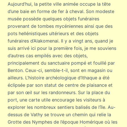
Aujourd’hui, la petite ville animée occupe la tête
d’une baie en forme de fer à cheval. Son modeste
musée possède quelques objets funéraires
provenant de tombes mycéniennes ainsi que des
pots hellénistiques ultérieurs et des objets
funéraires d’Alakomenai. Il y a vingt ans, quand je
suis arrivé ici pour la première fois, je me souviens
d’autres cas empilés avec des objets,
principalement du sanctuaire pompé et fouillé par
Benton. Ceux-ci, semble-t-il, sont en magasin ou
ailleurs. L’histoire archéologique d’Ithaque a été
éclipsée par son statut de centre de plaisance et
par son œil sur les randonneurs. Sur la place du
port, une carte utile encourage les visiteurs à
explorer les nombreux sentiers balisés de l’île. Au-
dessus de Vathy se trouve un chemin qui relie la
Grotte des Nymphes de l’époque Homérique où les