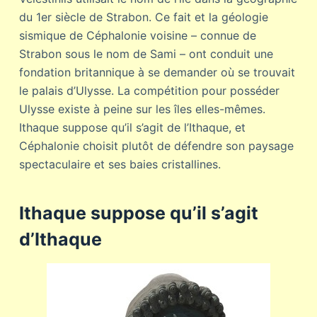
du 1er siècle de Strabon. Ce fait et la géologie
sismique de Céphalonie voisine – connue de
Strabon sous le nom de Sami – ont conduit une
fondation britannique à se demander où se trouvait
le palais d’Ulysse. La compétition pour posséder
Ulysse existe à peine sur les îles elles-mêmes.
Ithaque suppose qu’il s’agit de l’Ithaque, et
Céphalonie choisit plutôt de défendre son paysage
spectaculaire et ses baies cristallines.
Ithaque suppose qu’il s’agit
d’Ithaque