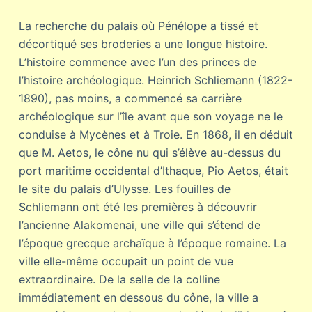
La recherche du palais où Pénélope a tissé et
décortiqué ses broderies a une longue histoire.
L’histoire commence avec l’un des princes de
l’histoire archéologique. Heinrich Schliemann (1822-
1890), pas moins, a commencé sa carrière
archéologique sur l’île avant que son voyage ne le
conduise à Mycènes et à Troie. En 1868, il en déduit
que M. Aetos, le cône nu qui s’élève au-dessus du
port maritime occidental d’Ithaque, Pio Aetos, était
le site du palais d’Ulysse. Les fouilles de
Schliemann ont été les premières à découvrir
l’ancienne Alakomenai, une ville qui s’étend de
l’époque grecque archaïque à l’époque romaine. La
ville elle-même occupait un point de vue
extraordinaire. De la selle de la colline
immédiatement en dessous du cône, la ville a