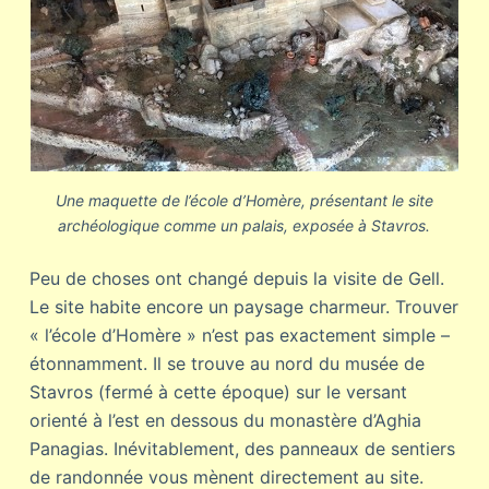
Une maquette de l’école d’Homère, présentant le site
archéologique comme un palais, exposée à Stavros.
Peu de choses ont changé depuis la visite de Gell.
Le site habite encore un paysage charmeur. Trouver
« l’école d’Homère » n’est pas exactement simple –
étonnamment. Il se trouve au nord du musée de
Stavros (fermé à cette époque) sur le versant
orienté à l’est en dessous du monastère d’Aghia
Panagias. Inévitablement, des panneaux de sentiers
de randonnée vous mènent directement au site.