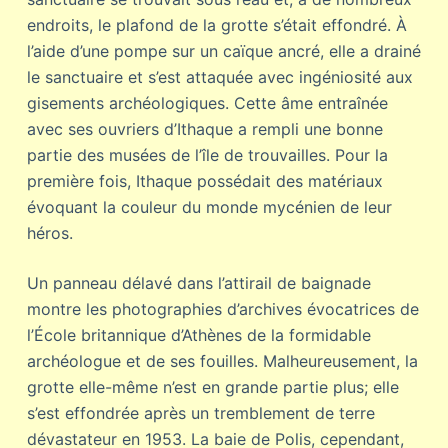
endroits, le plafond de la grotte s’était effondré. À
l’aide d’une pompe sur un caïque ancré, elle a drainé
le sanctuaire et s’est attaquée avec ingéniosité aux
gisements archéologiques. Cette âme entraînée
avec ses ouvriers d’Ithaque a rempli une bonne
partie des musées de l’île de trouvailles. Pour la
première fois, Ithaque possédait des matériaux
évoquant la couleur du monde mycénien de leur
héros.
Un panneau délavé dans l’attirail de baignade
montre les photographies d’archives évocatrices de
l’École britannique d’Athènes de la formidable
archéologue et de ses fouilles. Malheureusement, la
grotte elle-même n’est en grande partie plus; elle
s’est effondrée après un tremblement de terre
dévastateur en 1953. La baie de Polis, cependant,