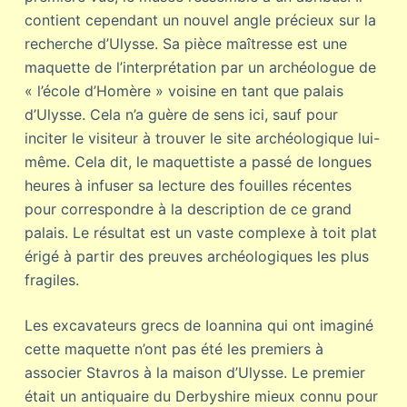
contient cependant un nouvel angle précieux sur la
recherche d’Ulysse. Sa pièce maîtresse est une
maquette de l’interprétation par un archéologue de
« l’école d’Homère » voisine en tant que palais
d’Ulysse. Cela n’a guère de sens ici, sauf pour
inciter le visiteur à trouver le site archéologique lui-
même. Cela dit, le maquettiste a passé de longues
heures à infuser sa lecture des fouilles récentes
pour correspondre à la description de ce grand
palais. Le résultat est un vaste complexe à toit plat
érigé à partir des preuves archéologiques les plus
fragiles.
Les excavateurs grecs de Ioannina qui ont imaginé
cette maquette n’ont pas été les premiers à
associer Stavros à la maison d’Ulysse. Le premier
était un antiquaire du Derbyshire mieux connu pour