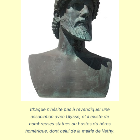
Ithaque n’hésite pas à revendiquer une
association avec Ulysse, et il existe de
nombreuses statues ou bustes du héros
homérique, dont celui de la mairie de Vathy.