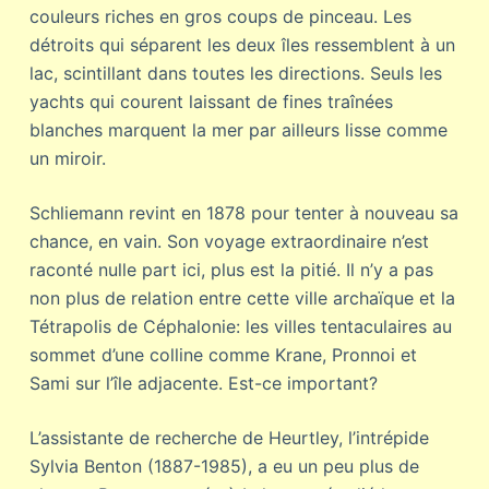
couleurs riches en gros coups de pinceau. Les
détroits qui séparent les deux îles ressemblent à un
lac, scintillant dans toutes les directions. Seuls les
yachts qui courent laissant de fines traînées
blanches marquent la mer par ailleurs lisse comme
un miroir.
Schliemann revint en 1878 pour tenter à nouveau sa
chance, en vain. Son voyage extraordinaire n’est
raconté nulle part ici, plus est la pitié. Il n’y a pas
non plus de relation entre cette ville archaïque et la
Tétrapolis de Céphalonie: les villes tentaculaires au
sommet d’une colline comme Krane, Pronnoi et
Sami sur l’île adjacente. Est-ce important?
L’assistante de recherche de Heurtley, l’intrépide
Sylvia Benton (1887-1985), a eu un peu plus de