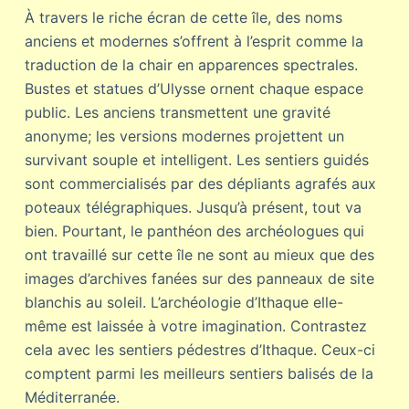
À travers le riche écran de cette île, des noms
anciens et modernes s’offrent à l’esprit comme la
traduction de la chair en apparences spectrales.
Bustes et statues d’Ulysse ornent chaque espace
public. Les anciens transmettent une gravité
anonyme; les versions modernes projettent un
survivant souple et intelligent. Les sentiers guidés
sont commercialisés par des dépliants agrafés aux
poteaux télégraphiques. Jusqu’à présent, tout va
bien. Pourtant, le panthéon des archéologues qui
ont travaillé sur cette île ne sont au mieux que des
images d’archives fanées sur des panneaux de site
blanchis au soleil. L’archéologie d’Ithaque elle-
même est laissée à votre imagination. Contrastez
cela avec les sentiers pédestres d’Ithaque. Ceux-ci
comptent parmi les meilleurs sentiers balisés de la
Méditerranée.