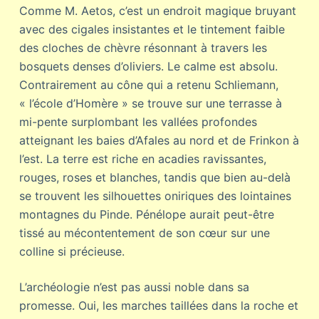
Comme M. Aetos, c’est un endroit magique bruyant
avec des cigales insistantes et le tintement faible
des cloches de chèvre résonnant à travers les
bosquets denses d’oliviers. Le calme est absolu.
Contrairement au cône qui a retenu Schliemann,
« l’école d’Homère » se trouve sur une terrasse à
mi-pente surplombant les vallées profondes
atteignant les baies d’Afales au nord et de Frinkon à
l’est. La terre est riche en acadies ravissantes,
rouges, roses et blanches, tandis que bien au-delà
se trouvent les silhouettes oniriques des lointaines
montagnes du Pinde. Pénélope aurait peut-être
tissé au mécontentement de son cœur sur une
colline si précieuse.
L’archéologie n’est pas aussi noble dans sa
promesse. Oui, les marches taillées dans la roche et