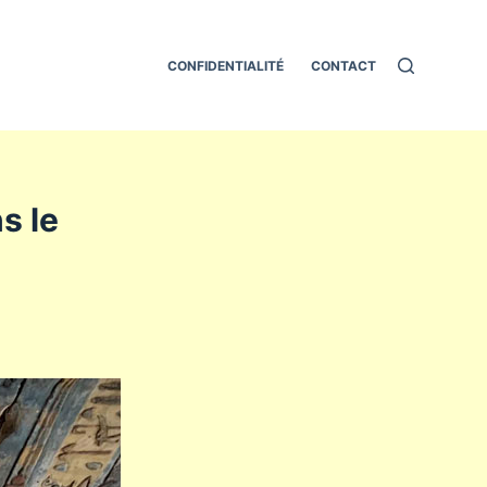
CONFIDENTIALITÉ
CONTACT
s le