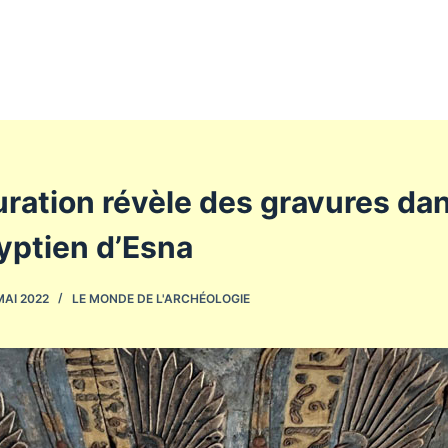
ration révèle des gravures dan
yptien d’Esna
MAI 2022
LE MONDE DE L'ARCHÉOLOGIE