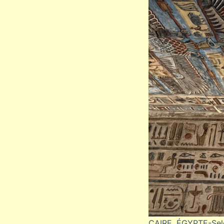
CAIRE, ÉGYPTE-Se