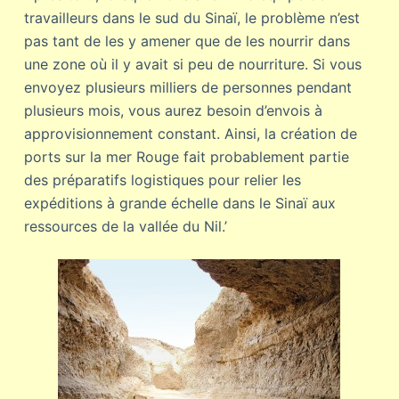
travailleurs dans le sud du Sinaï, le problème n’est
pas tant de les y amener que de les nourrir dans
une zone où il y avait si peu de nourriture. Si vous
envoyez plusieurs milliers de personnes pendant
plusieurs mois, vous aurez besoin d’envois à
approvisionnement constant. Ainsi, la création de
ports sur la mer Rouge fait probablement partie
des préparatifs logistiques pour relier les
expéditions à grande échelle dans le Sinaï aux
ressources de la vallée du Nil.’