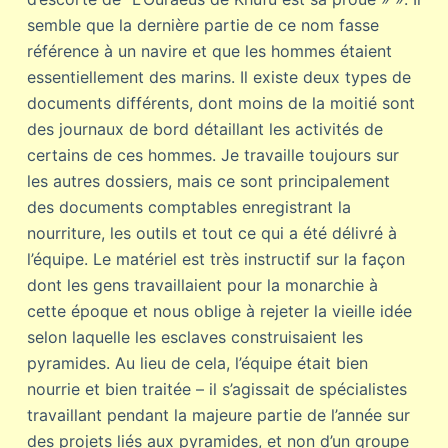
semble que la dernière partie de ce nom fasse
référence à un navire et que les hommes étaient
essentiellement des marins. Il existe deux types de
documents différents, dont moins de la moitié sont
des journaux de bord détaillant les activités de
certains de ces hommes. Je travaille toujours sur
les autres dossiers, mais ce sont principalement
des documents comptables enregistrant la
nourriture, les outils et tout ce qui a été délivré à
l’équipe. Le matériel est très instructif sur la façon
dont les gens travaillaient pour la monarchie à
cette époque et nous oblige à rejeter la vieille idée
selon laquelle les esclaves construisaient les
pyramides. Au lieu de cela, l’équipe était bien
nourrie et bien traitée – il s’agissait de spécialistes
travaillant pendant la majeure partie de l’année sur
des projets liés aux pyramides, et non d’un groupe