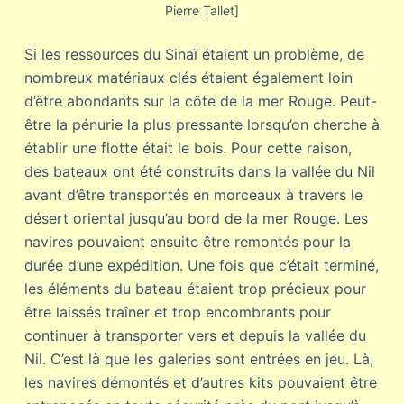
Pierre Tallet]
Si les ressources du Sinaï étaient un problème, de
nombreux matériaux clés étaient également loin
d’être abondants sur la côte de la mer Rouge. Peut-
être la pénurie la plus pressante lorsqu’on cherche à
établir une flotte était le bois. Pour cette raison,
des bateaux ont été construits dans la vallée du Nil
avant d’être transportés en morceaux à travers le
désert oriental jusqu’au bord de la mer Rouge. Les
navires pouvaient ensuite être remontés pour la
durée d’une expédition. Une fois que c’était terminé,
les éléments du bateau étaient trop précieux pour
être laissés traîner et trop encombrants pour
continuer à transporter vers et depuis la vallée du
Nil. C’est là que les galeries sont entrées en jeu. Là,
les navires démontés et d’autres kits pouvaient être