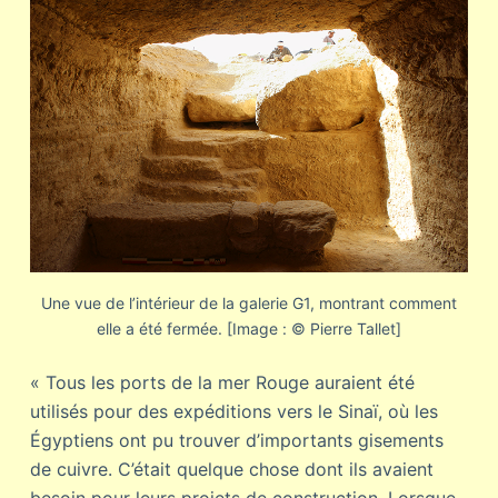
Une vue de l’intérieur de la galerie G1, montrant comment
elle a été fermée. [Image : © Pierre Tallet]
« Tous les ports de la mer Rouge auraient été
utilisés pour des expéditions vers le Sinaï, où les
Égyptiens ont pu trouver d’importants gisements
de cuivre. C’était quelque chose dont ils avaient
besoin pour leurs projets de construction. Lorsque