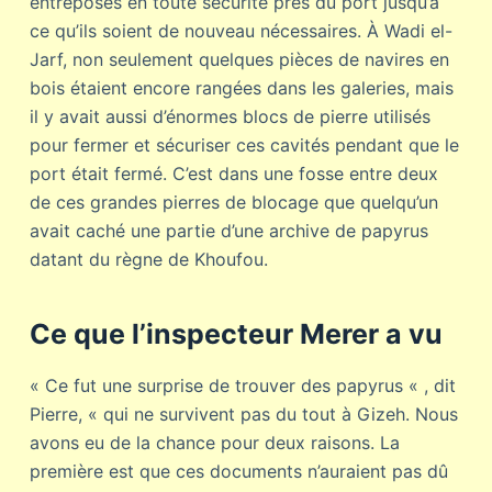
entreposés en toute sécurité près du port jusqu’à
ce qu’ils soient de nouveau nécessaires. À Wadi el-
Jarf, non seulement quelques pièces de navires en
bois étaient encore rangées dans les galeries, mais
il y avait aussi d’énormes blocs de pierre utilisés
pour fermer et sécuriser ces cavités pendant que le
port était fermé. C’est dans une fosse entre deux
de ces grandes pierres de blocage que quelqu’un
avait caché une partie d’une archive de papyrus
datant du règne de Khoufou.
Ce que l’inspecteur Merer a vu
« Ce fut une surprise de trouver des papyrus « , dit
Pierre, « qui ne survivent pas du tout à Gizeh. Nous
avons eu de la chance pour deux raisons. La
première est que ces documents n’auraient pas dû