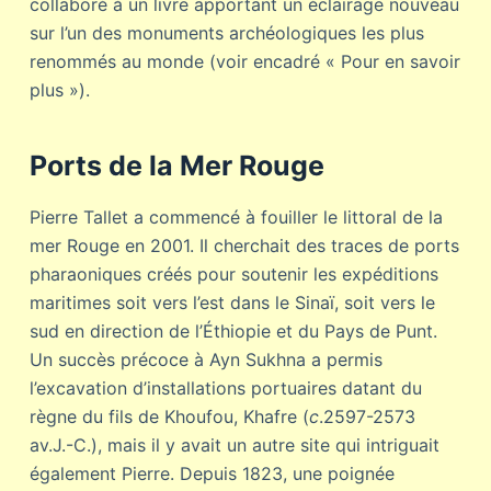
collaboré à un livre apportant un éclairage nouveau
sur l’un des monuments archéologiques les plus
renommés au monde (voir encadré « Pour en savoir
plus »).
Ports de la Mer Rouge
Pierre Tallet a commencé à fouiller le littoral de la
mer Rouge en 2001. Il cherchait des traces de ports
pharaoniques créés pour soutenir les expéditions
maritimes soit vers l’est dans le Sinaï, soit vers le
sud en direction de l’Éthiopie et du Pays de Punt.
Un succès précoce à Ayn Sukhna a permis
l’excavation d’installations portuaires datant du
règne du fils de Khoufou, Khafre (
c
.2597-2573
av.J.-C.), mais il y avait un autre site qui intriguait
également Pierre. Depuis 1823, une poignée