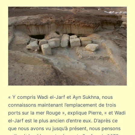
« Y compris Wadi el-Jarf et Ayn Sukhna, nous
connaissons maintenant l’emplacement de trois
ports sur la mer Rouge », explique Pierre, « et Wadi
el-Jarf est le plus ancien d’entre eux. D’après ce
que nous avons vu jusqu’à présent, nous pensons