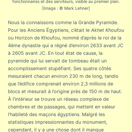
fonctionnaires et des serviteurs, visible au premier plan.
[Image : © Mark Lehner]
Nous la connaissons comme la Grande Pyramide.
Pour les Anciens Égyptiens, c’était le
Akhet Khoufou
ou Horizon de Khoufou, nommé d’après le roi de la
4ème dynastie qui a régné d’environ 2633 avant JC
à 2605 avant JC. En tout état de cause, la
pyramide qui lui servait de tombeau était un
accomplissement stupéfiant. Ses quatre côtés
mesuraient chacun environ 230 m de long, tandis
que l’édifice comprenait environ 2,3 millions de
blocs et mesurait à l’origine près de 150 m de haut.
À l’intérieur se trouve un réseau complexe de
chambres et de passages, qui mettent en valeur
l’habileté des maçons égyptiens. Malgré les
statistiques impressionnantes du monument,
cependant, il y a une chose dont il manque