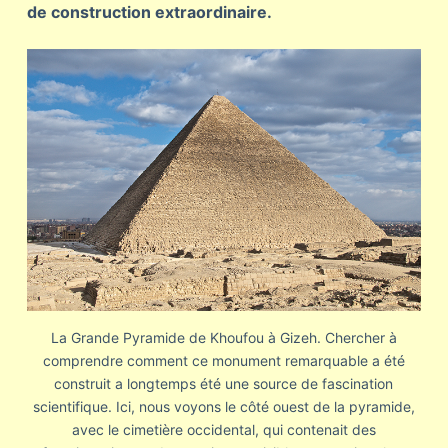
de construction extraordinaire.
La Grande Pyramide de Khoufou à Gizeh. Chercher à
comprendre comment ce monument remarquable a été
construit a longtemps été une source de fascination
scientifique. Ici, nous voyons le côté ouest de la pyramide,
avec le cimetière occidental, qui contenait des