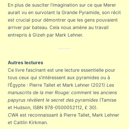
En plus de susciter l’imagination sur ce que Merer
aurait vu en survolant la Grande Pyramide, son récit
est crucial pour démontrer que les gens pouvaient
arriver par bateau. Cela nous amène au travail
entrepris à Gizeh par Mark Lehner.
Autres lectures
Ce livre fascinant est une lecture essentielle pour
tous ceux qui s’intéressent aux pyramides ou à
l’Égypte : Pierre Tallet et Mark Lehner (2021)
Les
manuscrits de la mer Rouge: comment les anciens
papyrus révèlent le secret des pyramides
(Tamise
et Hudson, ISBN 978-0500052112, £ 30).
CWA
est reconnaissant à Pierre Tallet, Mark Lehner
et Caitlin Kirkman.