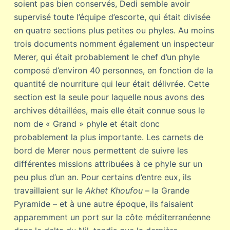
soient pas bien conservés, Dedi semble avoir
supervisé toute l’équipe d’escorte, qui était divisée
en quatre sections plus petites ou phyles. Au moins
trois documents nomment également un inspecteur
Merer, qui était probablement le chef d’un phyle
composé d’environ 40 personnes, en fonction de la
quantité de nourriture qui leur était délivrée. Cette
section est la seule pour laquelle nous avons des
archives détaillées, mais elle était connue sous le
nom de « Grand » phyle et était donc
probablement la plus importante. Les carnets de
bord de Merer nous permettent de suivre les
différentes missions attribuées à ce phyle sur un
peu plus d’un an. Pour certains d’entre eux, ils
travaillaient sur le
Akhet Khoufou
– la Grande
Pyramide – et à une autre époque, ils faisaient
apparemment un port sur la côte méditerranéenne