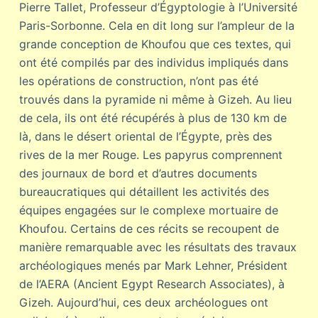
Pierre Tallet, Professeur d’Égyptologie à l’Université
Paris-Sorbonne. Cela en dit long sur l’ampleur de la
grande conception de Khoufou que ces textes, qui
ont été compilés par des individus impliqués dans
les opérations de construction, n’ont pas été
trouvés dans la pyramide ni même à Gizeh. Au lieu
de cela, ils ont été récupérés à plus de 130 km de
là, dans le désert oriental de l’Égypte, près des
rives de la mer Rouge. Les papyrus comprennent
des journaux de bord et d’autres documents
bureaucratiques qui détaillent les activités des
équipes engagées sur le complexe mortuaire de
Khoufou. Certains de ces récits se recoupent de
manière remarquable avec les résultats des travaux
archéologiques menés par Mark Lehner, Président
de l’AERA (Ancient Egypt Research Associates), à
Gizeh. Aujourd’hui, ces deux archéologues ont