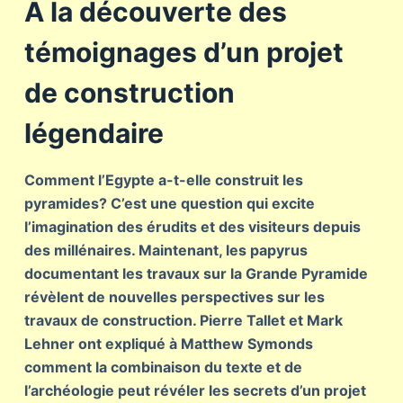
À la découverte des
témoignages d’un projet
de construction
légendaire
Comment l’Egypte a-t-elle construit les
pyramides? C’est une question qui excite
l’imagination des érudits et des visiteurs depuis
des millénaires. Maintenant, les papyrus
documentant les travaux sur la Grande Pyramide
révèlent de nouvelles perspectives sur les
travaux de construction. Pierre Tallet et Mark
Lehner ont expliqué à Matthew Symonds
comment la combinaison du texte et de
l’archéologie peut révéler les secrets d’un projet