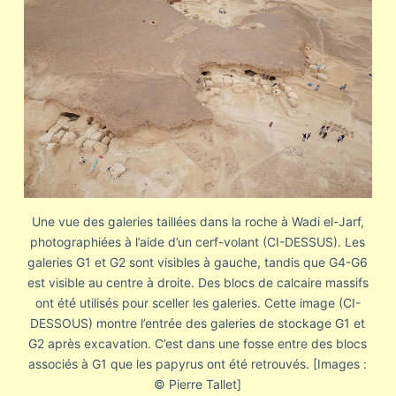
Une vue des galeries taillées dans la roche à Wadi el-Jarf,
photographiées à l’aide d’un cerf-volant (CI-DESSUS). Les
galeries G1 et G2 sont visibles à gauche, tandis que G4-G6
est visible au centre à droite. Des blocs de calcaire massifs
ont été utilisés pour sceller les galeries. Cette image (CI-
DESSOUS) montre l’entrée des galeries de stockage G1 et
G2 après excavation. C’est dans une fosse entre des blocs
associés à G1 que les papyrus ont été retrouvés. [Images :
© Pierre Tallet]