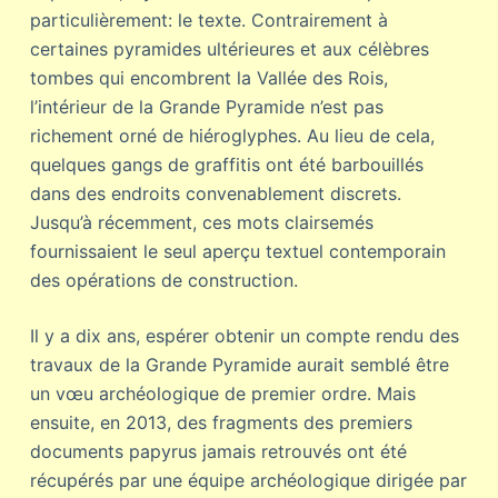
particulièrement: le texte. Contrairement à
certaines pyramides ultérieures et aux célèbres
tombes qui encombrent la Vallée des Rois,
l’intérieur de la Grande Pyramide n’est pas
richement orné de hiéroglyphes. Au lieu de cela,
quelques gangs de graffitis ont été barbouillés
dans des endroits convenablement discrets.
Jusqu’à récemment, ces mots clairsemés
fournissaient le seul aperçu textuel contemporain
des opérations de construction.
Il y a dix ans, espérer obtenir un compte rendu des
travaux de la Grande Pyramide aurait semblé être
un vœu archéologique de premier ordre. Mais
ensuite, en 2013, des fragments des premiers
documents papyrus jamais retrouvés ont été
récupérés par une équipe archéologique dirigée par