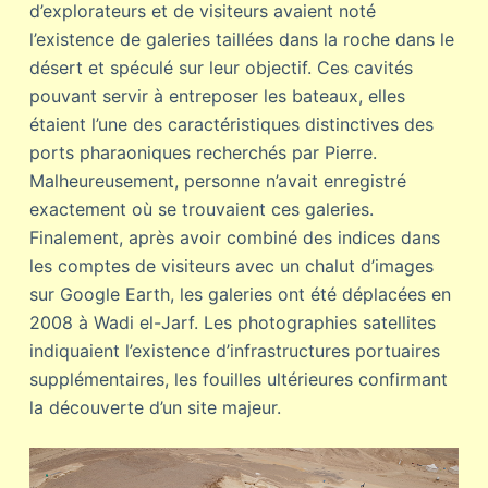
d’explorateurs et de visiteurs avaient noté
l’existence de galeries taillées dans la roche dans le
désert et spéculé sur leur objectif. Ces cavités
pouvant servir à entreposer les bateaux, elles
étaient l’une des caractéristiques distinctives des
ports pharaoniques recherchés par Pierre.
Malheureusement, personne n’avait enregistré
exactement où se trouvaient ces galeries.
Finalement, après avoir combiné des indices dans
les comptes de visiteurs avec un chalut d’images
sur Google Earth, les galeries ont été déplacées en
2008 à Wadi el-Jarf. Les photographies satellites
indiquaient l’existence d’infrastructures portuaires
supplémentaires, les fouilles ultérieures confirmant
la découverte d’un site majeur.