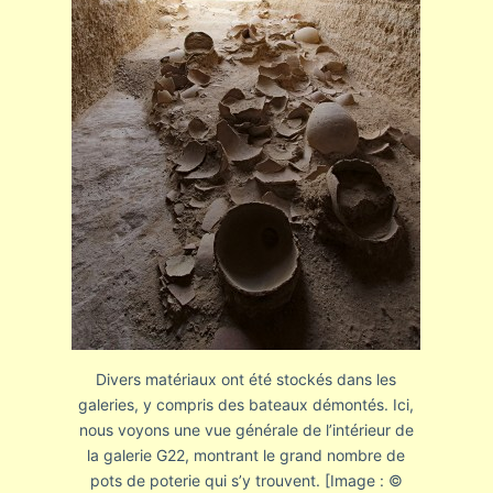
Divers matériaux ont été stockés dans les
galeries, y compris des bateaux démontés. Ici,
nous voyons une vue générale de l’intérieur de
la galerie G22, montrant le grand nombre de
pots de poterie qui s’y trouvent. [Image : ©