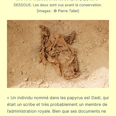
DESSOUS. Les deux sont vus avant la conservation.
[Images : © Pierre Tallet]
« Un individu nommé dans les papyrus est Dedi, qui
était un scribe et très probablement un membre de
l’administration royale. Bien que ses documents ne