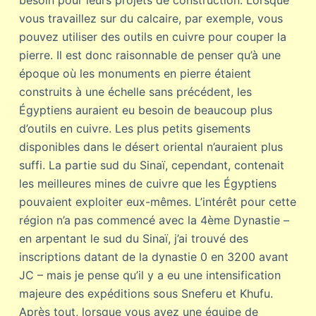
vous travaillez sur du calcaire, par exemple, vous
pouvez utiliser des outils en cuivre pour couper la
pierre. Il est donc raisonnable de penser qu’à une
époque où les monuments en pierre étaient
construits à une échelle sans précédent, les
Égyptiens auraient eu besoin de beaucoup plus
d’outils en cuivre. Les plus petits gisements
disponibles dans le désert oriental n’auraient plus
suffi. La partie sud du Sinaï, cependant, contenait
les meilleures mines de cuivre que les Égyptiens
pouvaient exploiter eux-mêmes. L’intérêt pour cette
région n’a pas commencé avec la 4ème Dynastie –
en arpentant le sud du Sinaï, j’ai trouvé des
inscriptions datant de la dynastie 0 en 3200 avant
JC – mais je pense qu’il y a eu une intensification
majeure des expéditions sous Sneferu et Khufu.
Après tout, lorsque vous avez une équipe de