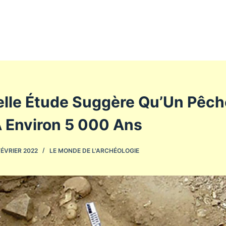
lle Étude Suggère Qu’Un Pêch
A Environ 5 000 Ans
FÉVRIER 2022
LE MONDE DE L'ARCHÉOLOGIE