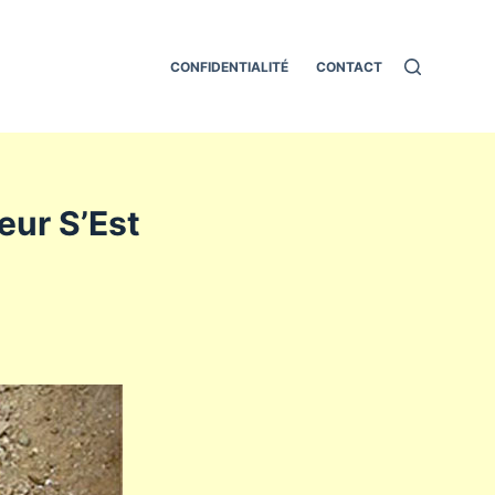
CONFIDENTIALITÉ
CONTACT
eur S’Est