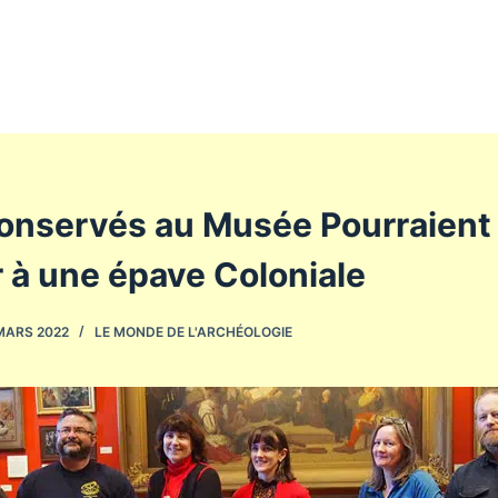
conservés au Musée Pourraient
 à une épave Coloniale
MARS 2022
LE MONDE DE L'ARCHÉOLOGIE