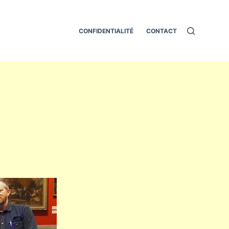
CONFIDENTIALITÉ
CONTACT