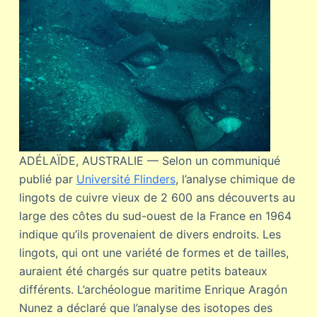
ADÉLAÏDE, AUSTRALIE — Selon un communiqué
publié par
Université Flinders
, l’analyse chimique de
lingots de cuivre vieux de 2 600 ans découverts au
large des côtes du sud-ouest de la France en 1964
indique qu’ils provenaient de divers endroits. Les
lingots, qui ont une variété de formes et de tailles,
auraient été chargés sur quatre petits bateaux
différents. L’archéologue maritime Enrique Aragón
Nunez a déclaré que l’analyse des isotopes des