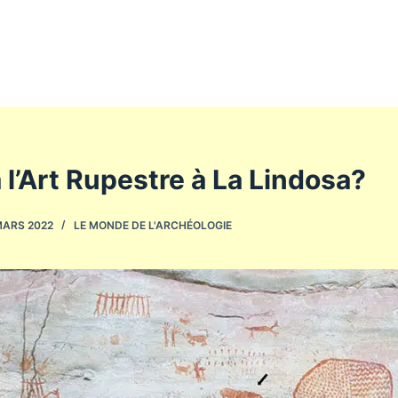
 l’Art Rupestre à La Lindosa?
MARS 2022
LE MONDE DE L'ARCHÉOLOGIE