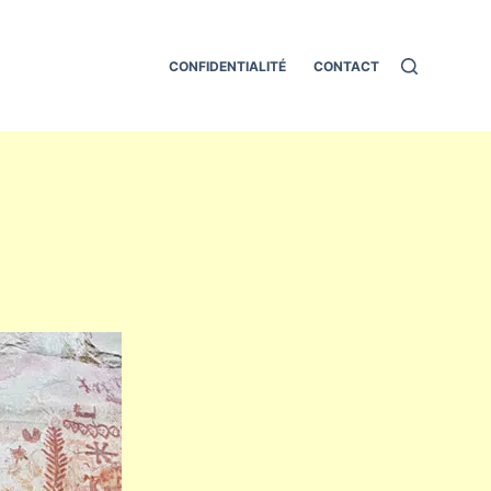
CONFIDENTIALITÉ
CONTACT