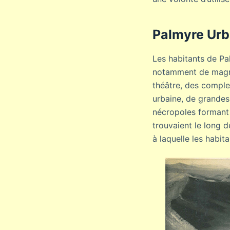
Palmyre Urb
Les habitants de Pa
notamment de magni
théâtre, des comple
urbaine, de grandes
nécropoles formant 
trouvaient le long d
à laquelle les habit