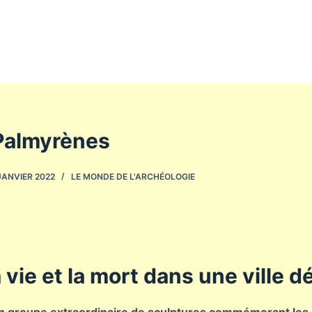
Palmyrènes
JANVIER 2022
LE MONDE DE L'ARCHÉOLOGIE
a vie et la mort dans une ville 