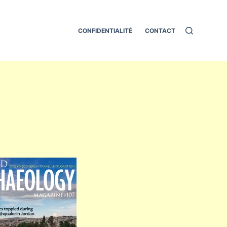
CONFIDENTIALITÉ
CONTACT