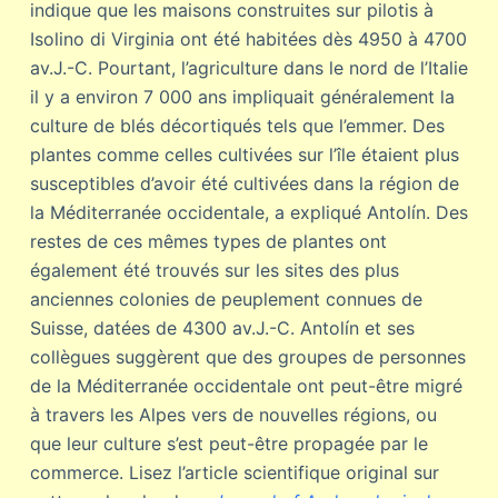
indique que les maisons construites sur pilotis à
Isolino di Virginia ont été habitées dès 4950 à 4700
av.J.-C. Pourtant, l’agriculture dans le nord de l’Italie
il y a environ 7 000 ans impliquait généralement la
culture de blés décortiqués tels que l’emmer. Des
plantes comme celles cultivées sur l’île étaient plus
susceptibles d’avoir été cultivées dans la région de
la Méditerranée occidentale, a expliqué Antolín. Des
restes de ces mêmes types de plantes ont
également été trouvés sur les sites des plus
anciennes colonies de peuplement connues de
Suisse, datées de 4300 av.J.-C. Antolín et ses
collègues suggèrent que des groupes de personnes
de la Méditerranée occidentale ont peut-être migré
à travers les Alpes vers de nouvelles régions, ou
que leur culture s’est peut-être propagée par le
commerce. Lisez l’article scientifique original sur