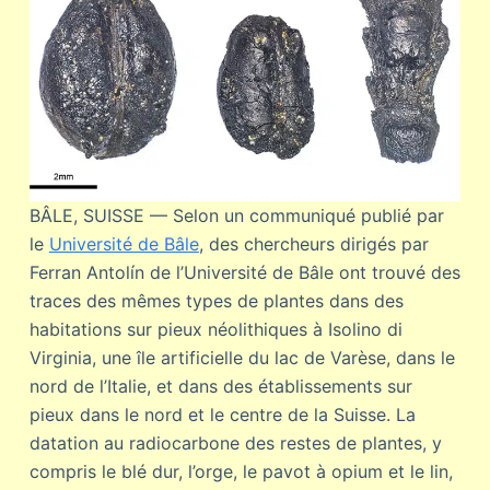
BÂLE, SUISSE — Selon un communiqué publié par
le
Université de Bâle
, des chercheurs dirigés par
Ferran Antolín de l’Université de Bâle ont trouvé des
traces des mêmes types de plantes dans des
habitations sur pieux néolithiques à Isolino di
Virginia, une île artificielle du lac de Varèse, dans le
nord de l’Italie, et dans des établissements sur
pieux dans le nord et le centre de la Suisse. La
datation au radiocarbone des restes de plantes, y
compris le blé dur, l’orge, le pavot à opium et le lin,