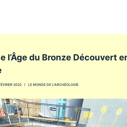
e l’Âge du Bronze Découvert e
e
FÉVRIER 2022
LE MONDE DE L'ARCHÉOLOGIE