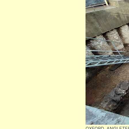
OXFORD, ANGLET