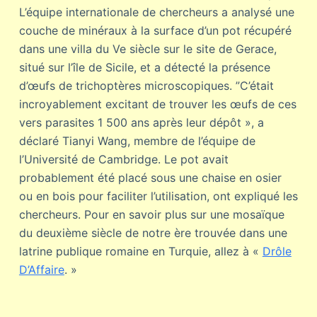
L’équipe internationale de chercheurs a analysé une
couche de minéraux à la surface d’un pot récupéré
dans une villa du Ve siècle sur le site de Gerace,
situé sur l’île de Sicile, et a détecté la présence
d’œufs de trichoptères microscopiques. ”C’était
incroyablement excitant de trouver les œufs de ces
vers parasites 1 500 ans après leur dépôt », a
déclaré Tianyi Wang, membre de l’équipe de
l’Université de Cambridge. Le pot avait
probablement été placé sous une chaise en osier
ou en bois pour faciliter l’utilisation, ont expliqué les
chercheurs. Pour en savoir plus sur une mosaïque
du deuxième siècle de notre ère trouvée dans une
latrine publique romaine en Turquie, allez à «
Drôle
D’Affaire
. »