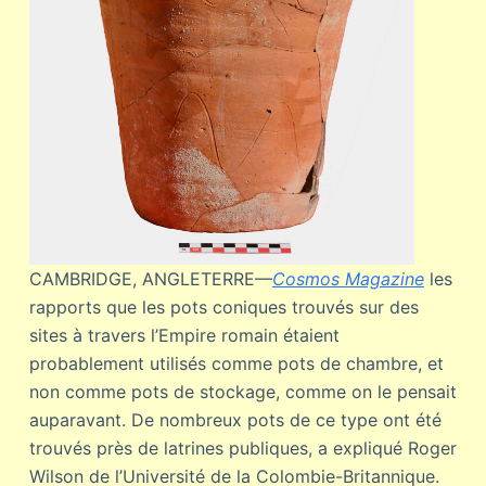
CAMBRIDGE, ANGLETERRE—
Cosmos Magazine
les
rapports que les pots coniques trouvés sur des
sites à travers l’Empire romain étaient
probablement utilisés comme pots de chambre, et
non comme pots de stockage, comme on le pensait
auparavant. De nombreux pots de ce type ont été
trouvés près de latrines publiques, a expliqué Roger
Wilson de l’Université de la Colombie-Britannique.