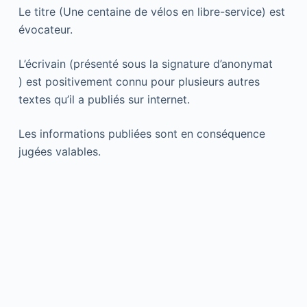
Le titre (Une centaine de vélos en libre-service) est
évocateur.
L’écrivain (présenté sous la signature d’anonymat
) est positivement connu pour plusieurs autres
textes qu’il a publiés sur internet.
Les informations publiées sont en conséquence
jugées valables.