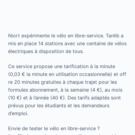
Niort expérimente le vélo en libre-service. Tanlib a
mis en place 14 stations avec une centaine de vélos
électriques à disposition de tous.
Ce service propose une tarification à la minute
(0,03 € la minute en utilisation occasionnelle) et off
re 20 minutes gratuites à chaque trajet pour les
formules abonnement, à la semaine (4 €), au mois
(10 €) et à l’année (40 €). Des tarifs adaptés sont
prévus pour les étudiants et les demandeurs
d’emploi.
Envie de tester le vélo en libre-service ?