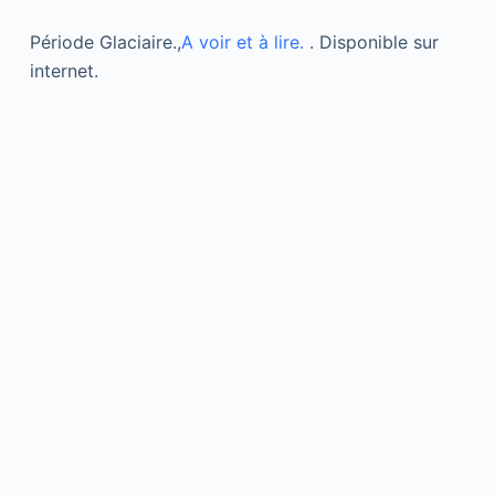
Période Glaciaire.,
A voir et à lire.
. Disponible sur
internet.