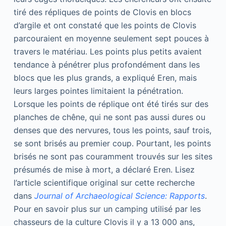
tiré des répliques de points de Clovis en blocs
d’argile et ont constaté que les points de Clovis
parcouraient en moyenne seulement sept pouces à
travers le matériau. Les points plus petits avaient
tendance à pénétrer plus profondément dans les
blocs que les plus grands, a expliqué Eren, mais
leurs larges pointes limitaient la pénétration.
Lorsque les points de réplique ont été tirés sur des
planches de chêne, qui ne sont pas aussi dures ou
denses que des nervures, tous les points, sauf trois,
se sont brisés au premier coup. Pourtant, les points
brisés ne sont pas couramment trouvés sur les sites
présumés de mise à mort, a déclaré Eren. Lisez
l’article scientifique original sur cette recherche
dans
Journal of Archaeological Science: Rapports
.
Pour en savoir plus sur un camping utilisé par les
chasseurs de la culture Clovis il y a 13 000 ans,