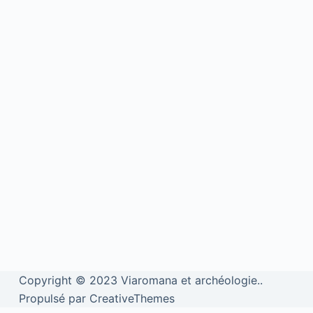
Copyright © 2023 Viaromana et archéologie..
Propulsé par CreativeThemes