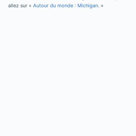
allez sur «
Autour du monde : Michigan
. »