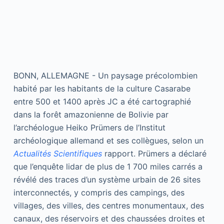
BONN, ALLEMAGNE - Un paysage précolombien
habité par les habitants de la culture Casarabe
entre 500 et 1400 après JC a été cartographié
dans la forêt amazonienne de Bolivie par
l’archéologue Heiko Prümers de l’Institut
archéologique allemand et ses collègues, selon un
Actualités Scientifiques
rapport. Prümers a déclaré
que l’enquête lidar de plus de 1 700 miles carrés a
révélé des traces d’un système urbain de 26 sites
interconnectés, y compris des campings, des
villages, des villes, des centres monumentaux, des
canaux, des réservoirs et des chaussées droites et