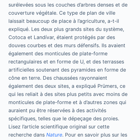
surélevées sous les couches d’arbres denses et de
couverture végétale. Ce type de plan de ville
laissait beaucoup de place à l’agriculture, a-t-il
expliqué. Les deux plus grands sites du système,
Cotoca et Landívar, étaient protégés par des
douves courbes et des murs défensifs. Ils avaient
également des monticules de plate-forme
rectangulaires et en forme de U, et des terrasses
artificielles soutenant des pyramides en forme de
cône en terre. Des chaussées rayonnaient
également des deux sites, a expliqué Prümers, ce
qui les reliait à des sites plus petits avec moins de
monticules de plate-forme et à d’autres zones qui
auraient pu être réservées à des activités
spécifiques, telles que le dépeçage des proies.
Lisez l’article scientifique original sur cette
recherche dans
Nature
. Pour en savoir plus sur les