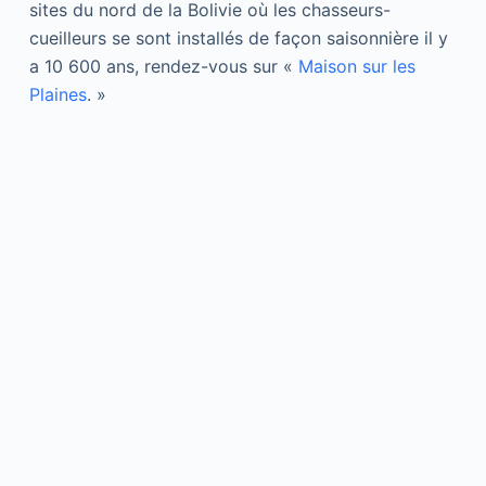
sites du nord de la Bolivie où les chasseurs-
cueilleurs se sont installés de façon saisonnière il y
a 10 600 ans, rendez-vous sur «
Maison sur les
Plaines
. »