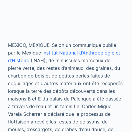
MEXICO, MEXIQUE-Selon un communiqué publié
par le Mexique
Institut National d’Anthropologie et
d’Histoire
(INAH), de minuscules morceaux de
pierre verte, des restes d’animaux, des graines, du
charbon de bois et de petites perles faites de
coquillages et d’autres matériaux ont été récupérés
lorsque la terre des dépôts découverts dans les
maisons B et E du palais de Palenque a été passée
à travers de l’eau et un tamis fin. Carlos Miguel
Varela Scherrer a déclaré que le processus de
flottaison a révélé les restes de poissons, de
moules, d’escargots, de crabes d’eau douce, de