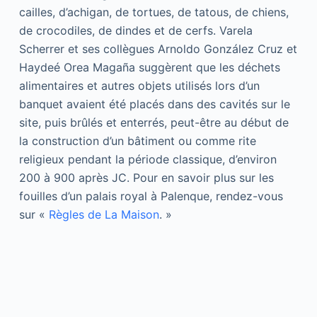
cailles, d’achigan, de tortues, de tatous, de chiens,
de crocodiles, de dindes et de cerfs. Varela
Scherrer et ses collègues Arnoldo González Cruz et
Haydeé Orea Magaña suggèrent que les déchets
alimentaires et autres objets utilisés lors d’un
banquet avaient été placés dans des cavités sur le
site, puis brûlés et enterrés, peut-être au début de
la construction d’un bâtiment ou comme rite
religieux pendant la période classique, d’environ
200 à 900 après JC. Pour en savoir plus sur les
fouilles d’un palais royal à Palenque, rendez-vous
sur «
Règles de La Maison
. »