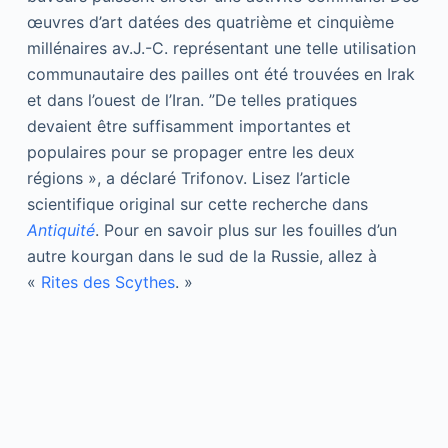
œuvres d’art datées des quatrième et cinquième
millénaires av.J.-C. représentant une telle utilisation
communautaire des pailles ont été trouvées en Irak
et dans l’ouest de l’Iran. ”De telles pratiques
devaient être suffisamment importantes et
populaires pour se propager entre les deux
régions », a déclaré Trifonov. Lisez l’article
scientifique original sur cette recherche dans
Antiquité
. Pour en savoir plus sur les fouilles d’un
autre kourgan dans le sud de la Russie, allez à
«
Rites des Scythes
. »