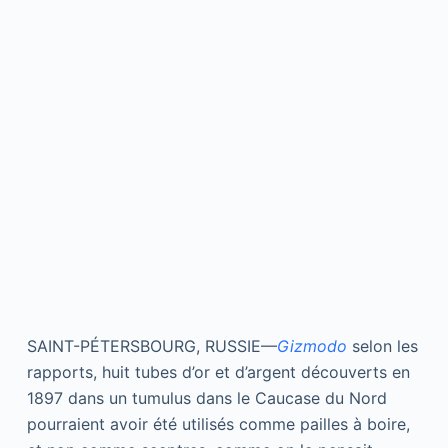
SAINT-PÉTERSBOURG, RUSSIE—
Gizmodo
selon les
rapports, huit tubes d’or et d’argent découverts en
1897 dans un tumulus dans le Caucase du Nord
pourraient avoir été utilisés comme pailles à boire,