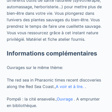
différents outils de santé naturelle (sylvothérapie,
automassage, herboristerie…) pour mettre plus de
bien-être dans votre vie. Vous plongerez dans
l’univers des plantes sauvages du bien-être. Vous
prendrez le temps de faire une cueillette sauvage.
Vous vous ressourcez grâce à cet instant nature
privilégié. Matériel et fiche atelier fournis.
Informations complémentaires
Ouvrages sur le même thème:
The red sea in Pharaonic times recent discoveries
along the Red Sea Coast.,
A voir et à lire.
.
Pompéi : la cité ensevelie.,
Ouvrage
. A emprunter
en bibliothèque.