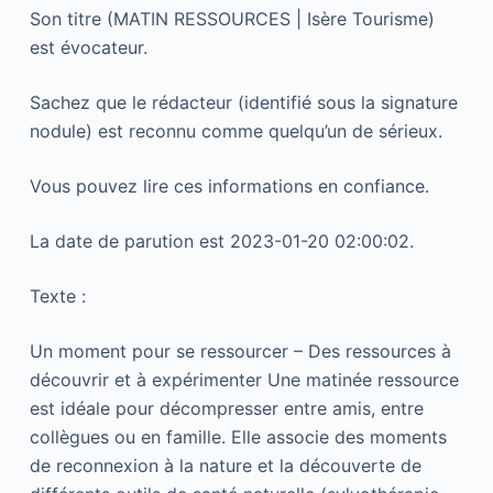
Son titre (MATIN RESSOURCES | Isère Tourisme)
est évocateur.
Sachez que le rédacteur (identifié sous la signature
nodule) est reconnu comme quelqu’un de sérieux.
Vous pouvez lire ces informations en confiance.
La date de parution est 2023-01-20 02:00:02.
Texte :
Un moment pour se ressourcer – Des ressources à
découvrir et à expérimenter Une matinée ressource
est idéale pour décompresser entre amis, entre
collègues ou en famille. Elle associe des moments
de reconnexion à la nature et la découverte de