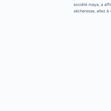
société maya, a affi
sécheresse, allez à