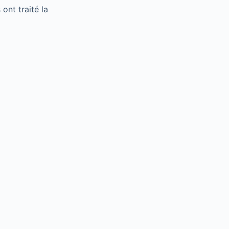
ont traité la