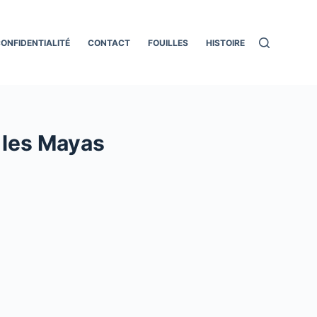
ONFIDENTIALITÉ
CONTACT
FOUILLES
HISTOIRE
 les Mayas