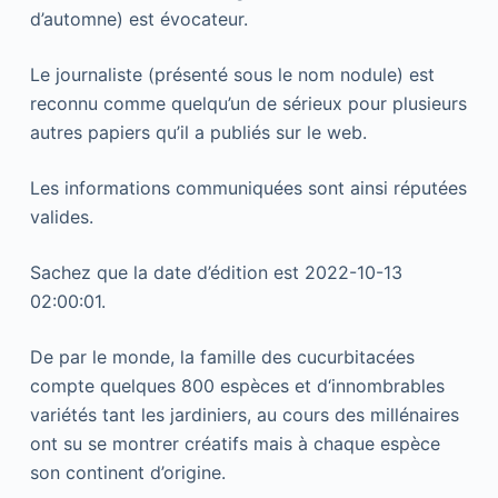
d’automne) est évocateur.
Le journaliste (présenté sous le nom nodule) est
reconnu comme quelqu’un de sérieux pour plusieurs
autres papiers qu’il a publiés sur le web.
Les informations communiquées sont ainsi réputées
valides.
Sachez que la date d’édition est 2022-10-13
02:00:01.
De par le monde, la famille des cucurbitacées
compte quelques 800 espèces et d‘innombrables
variétés tant les jardiniers, au cours des millénaires
ont su se montrer créatifs mais à chaque espèce
son continent d’origine.