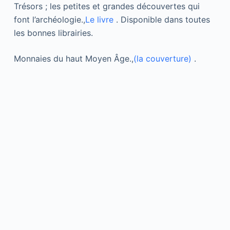
Trésors ; les petites et grandes découvertes qui
font l’archéologie.,
Le livre
. Disponible dans toutes
les bonnes librairies.
Monnaies du haut Moyen Âge.,
(la couverture)
.