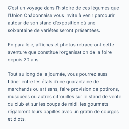
C’est un voyage dans l’histoire de ces légumes que
l’Union Châbonnaise vous invite à venir parcourir
autour de son stand d’exposition où une
soixantaine de variétés seront présentées.
En parallèle, affiches et photos retraceront cette
aventure que constitue l’organisation de la foire
depuis 20 ans.
Tout au long de la journée, vous pourrez aussi
flâner entre les étals d’une quarantaine de
marchands ou artisans, faire provision de potirons,
musquées ou autres citrouilles sur le stand de vente
du club et sur les coups de midi, les gourmets
régaleront leurs papilles avec un gratin de courges
et diots.