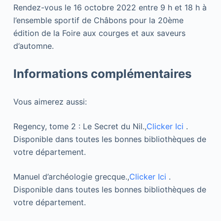
Rendez-vous le 16 octobre 2022 entre 9 h et 18 h à
l’ensemble sportif de Châbons pour la 20ème
édition de la Foire aux courges et aux saveurs
d’automne.
Informations complémentaires
Vous aimerez aussi:
Regency, tome 2 : Le Secret du Nil.,
Clicker Ici
.
Disponible dans toutes les bonnes bibliothèques de
votre département.
Manuel d’archéologie grecque.,
Clicker Ici
.
Disponible dans toutes les bonnes bibliothèques de
votre département.