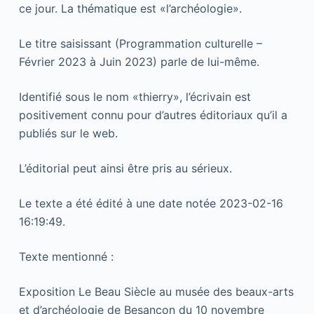
ce jour. La thématique est «l’archéologie».
Le titre saisissant (Programmation culturelle –
Février 2023 à Juin 2023) parle de lui-même.
Identifié sous le nom «thierry», l’écrivain est
positivement connu pour d’autres éditoriaux qu’il a
publiés sur le web.
L’éditorial peut ainsi être pris au sérieux.
Le texte a été édité à une date notée 2023-02-16
16:19:49.
Texte mentionné :
Exposition Le Beau Siècle au musée des beaux-arts
et d’archéologie de Besançon du 10 novembre