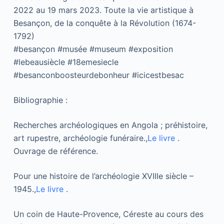
2022 au 19 mars 2023. Toute la vie artistique à
Besançon, de la conquête à la Révolution (1674-
1792)
#besançon #musée #museum #exposition
#lebeausiècle #18emesiecle
#besanconboosteurdebonheur #icicestbesac
Bibliographie :
Recherches archéologiques en Angola ; préhistoire,
art rupestre, archéologie funéraire.,
Le livre
.
Ouvrage de référence.
Pour une histoire de l’archéologie XVIIIe siècle –
1945.,
Le livre
.
Un coin de Haute-Provence, Céreste au cours des