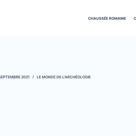
CHAUSSÉE ROMAINE
C
SEPTEMBRE 2021
LE MONDE DE L'ARCHÉOLOGIE