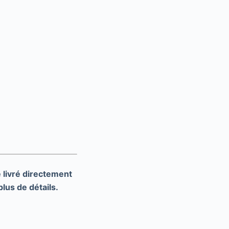
livré directement
lus de détails.