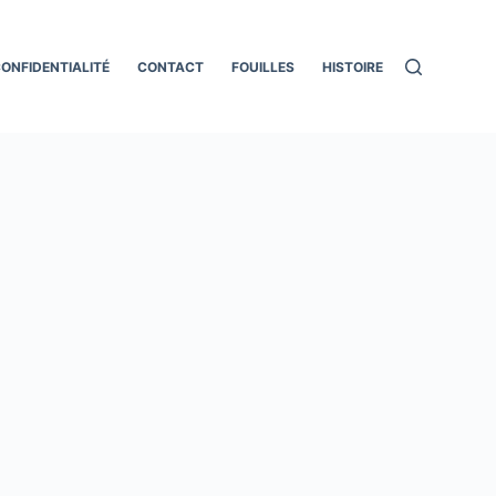
ONFIDENTIALITÉ
CONTACT
FOUILLES
HISTOIRE