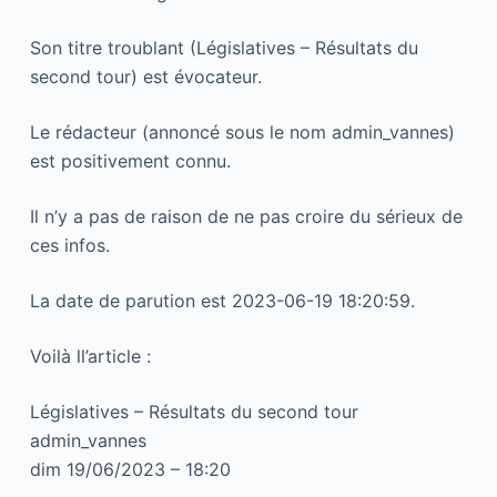
Son titre troublant (Législatives – Résultats du
second tour) est évocateur.
Le rédacteur (annoncé sous le nom admin_vannes)
est positivement connu.
Il n’y a pas de raison de ne pas croire du sérieux de
ces infos.
La date de parution est 2023-06-19 18:20:59.
Voilà ll’article :
Législatives – Résultats du second tour
admin_vannes
dim 19/06/2023 – 18:20