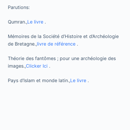
Parutions:
Qumran.,
Le livre
.
Mémoires de la Société d’Histoire et d’Archéologie
de Bretagne.,
livre de référence
.
Théorie des fantômes ; pour une archéologie des
images.,
Clicker Ici
.
Pays d’Islam et monde latin.,
Le livre
.