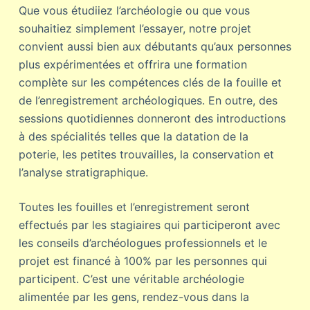
Que vous étudiiez l’archéologie ou que vous
souhaitiez simplement l’essayer, notre projet
convient aussi bien aux débutants qu’aux personnes
plus expérimentées et offrira une formation
complète sur les compétences clés de la fouille et
de l’enregistrement archéologiques. En outre, des
sessions quotidiennes donneront des introductions
à des spécialités telles que la datation de la
poterie, les petites trouvailles, la conservation et
l’analyse stratigraphique.
Toutes les fouilles et l’enregistrement seront
effectués par les stagiaires qui participeront avec
les conseils d’archéologues professionnels et le
projet est financé à 100% par les personnes qui
participent. C’est une véritable archéologie
alimentée par les gens, rendez-vous dans la