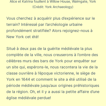
Alice et Katrina fouillent à Willow House, Walmgate, York
(Crédit: York Archaeology)
Vous cherchez à acquérir plus d’expérience sur le
terrain? Intéressé par l’archéologie urbaine
profondément stratifiée? Alors rejoignez-nous à
New York cet été!
Situé à deux pas de la guérite médiévale la plus
complète de la ville, nous creuserons à l’ombre des
célèbres murs des bars de York pour enquêter sur
un site qui, espérons-le, nous racontera la vie de la
classe ouvrière à l’époque victorienne, le siège de
York en 1644 et comment le site a été utilisé de la
période médiévale jusqu’aux origines préhistoriques
de la région. Oh, et il y a aussi la petite affaire d’une
église médiévale perdue!