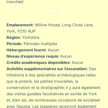
tranchée!
Emplacement:
Willow House, Long Close Lane,
York, YO10 4UP
Région:
Yorkshire
Période:
Périodes multiples
Hébergement fourni:
Aucun
Niveau d’expérience requis:
Aucun
Crédits académiques disponibles:
Aucun
Activités supplémentaires sur l’excavation:
Des
initiations à des spécialités archéologiques telles
que la poterie, les petites trouvailles, la
conservation et la stratigraphie; il y aura également
des visites guidées facultatives en soirée de York
et, bien sûr, de nombreuses occasions de socialiser
avec l’équipe. Les stagiaires recevront également