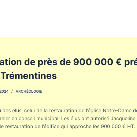
ation de près de 900 000 € pr
e Trémentines
 2024
ARCHÉOLOGIE
 des élus, celui de la restauration de l’église Notre-Dame d
nier en conseil municipal. Les élus ont autorisé Jacqueline 
de restauration de l’édifice qui approche les 900 000 € HT.