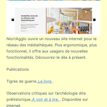
NiortAgglo ouvre un nouveau site internet pour le
réseau des médiathèques. Plus ergonomique, plus
fonctionnel, il offre aux usagers de nouvelles
fonctionnalités. Découvrez-le dès à présent.
Publications:
Tigres de guerre.,
Le livre
.
Observations critiques sur l’archéologie dite
préhistorique.,
A voir et à lire.
. Disponible sur
internet.