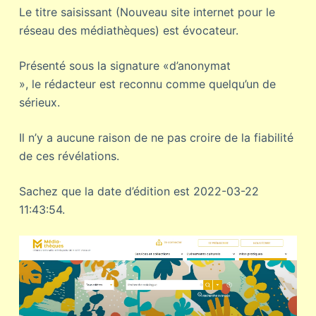
Le titre saisissant (Nouveau site internet pour le
réseau des médiathèques) est évocateur.
Présenté sous la signature «d’anonymat
», le rédacteur est reconnu comme quelqu’un de
sérieux.
Il n’y a aucune raison de ne pas croire de la fiabilité
de ces révélations.
Sachez que la date d’édition est 2022-03-22
11:43:54.