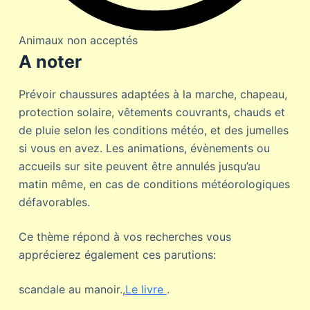
Animaux non acceptés
A noter
Prévoir chaussures adaptées à la marche, chapeau,
protection solaire, vêtements couvrants, chauds et
de pluie selon les conditions météo, et des jumelles
si vous en avez. Les animations, évènements ou
accueils sur site peuvent être annulés jusqu’au
matin même, en cas de conditions météorologiques
défavorables.
Ce thème répond à vos recherches vous
apprécierez également ces parutions:
scandale au manoir.,
Le livre
.