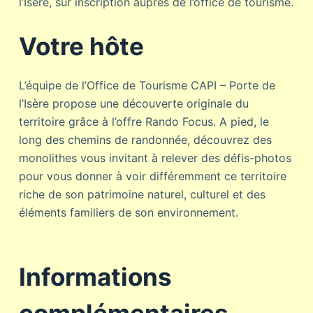
l’Isère, sur inscription auprès de l’office de tourisme.
Votre hôte
L’équipe de l’Office de Tourisme CAPI – Porte de
l’Isère propose une découverte originale du
territoire grâce à l’offre Rando Focus. A pied, le
long des chemins de randonnée, découvrez des
monolithes vous invitant à relever des défis-photos
pour vous donner à voir différemment ce territoire
riche de son patrimoine naturel, culturel et des
éléments familiers de son environnement.
Informations
complémentaires