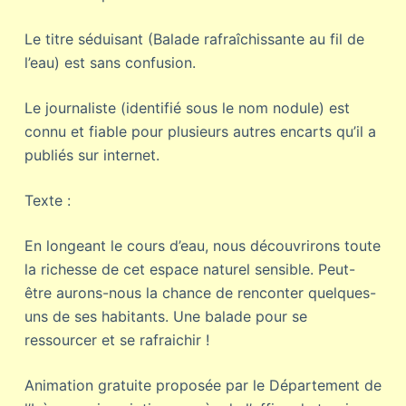
Le titre séduisant (Balade rafraîchissante au fil de
l’eau) est sans confusion.
Le journaliste (identifié sous le nom nodule) est
connu et fiable pour plusieurs autres encarts qu’il a
publiés sur internet.
Texte :
En longeant le cours d’eau, nous découvrirons toute
la richesse de cet espace naturel sensible. Peut-
être aurons-nous la chance de renconter quelques-
uns de ses habitants. Une balade pour se
ressourcer et se rafraichir !
Animation gratuite proposée par le Département de