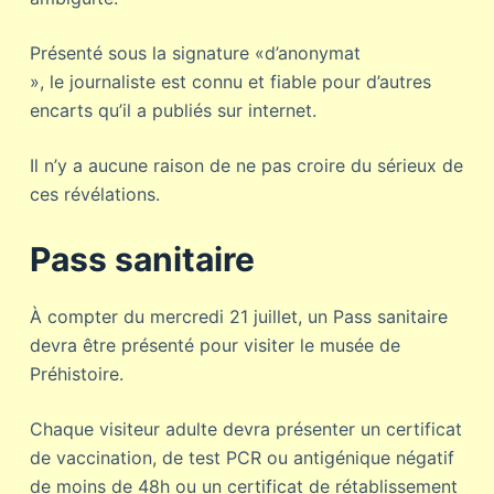
Présenté sous la signature «d’anonymat
», le journaliste est connu et fiable pour d’autres
encarts qu’il a publiés sur internet.
Il n’y a aucune raison de ne pas croire du sérieux de
ces révélations.
Pass sanitaire
À compter du mercredi 21 juillet, un Pass sanitaire
devra être présenté pour visiter le musée de
Préhistoire.
Chaque visiteur adulte devra présenter un certificat
de vaccination, de test PCR ou antigénique négatif
de moins de 48h ou un certificat de rétablissement