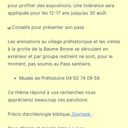
pour profiter des expositions. Une tolérance sera
appliquée pour les 12-17 ans jusqu’au 30 août.
Conseils pour présenter son pass
Les animations au village préhistorique et les visites
à la grotte de la Baume Bonne se déroulant en
extérieur et par groupe restreint ne sont, pour le
moment, pas soumis au Pass sanitaire.
Musée de Préhistoire 04 92 74 09 59
Ce thème répond à vos recherches vous
apprécierez beaucoup ces parutions:
Précis d’archéologie biblique.,
Ouvrage
.