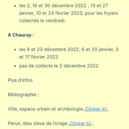
les 2, 16 et 30 décembre 2022 , 13 et 27
janvier, 10 et 24 février 2023, pour les foyers
collectés le vendredi.
A Chauray :
les 9 et 23 décembre 2022, 6 et 20 janvier, 3
et 17 février 2023
pas de collecte le 2 décembre 2022
Plus d’infos
Bibliographie :
Ville, espace urbain et archéologie.,
Clicker Ici
.
Perun, dieu slave de l’orage.,
Clicker Ici
.