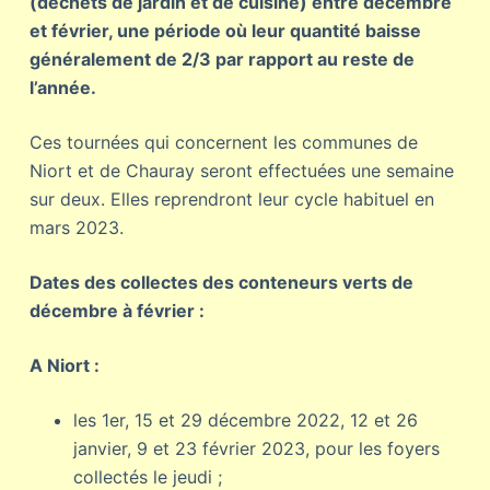
(déchets de jardin et de cuisine) entre décembre
et février, une période où leur quantité baisse
généralement de 2/3 par rapport au reste de
l’année.
Ces tournées qui concernent les communes de
Niort et de Chauray seront effectuées une semaine
sur deux. Elles reprendront leur cycle habituel en
mars 2023.
Dates des collectes des conteneurs verts de
décembre à février :
A Niort :
les 1er, 15 et 29 décembre 2022, 12 et 26
janvier, 9 et 23 février 2023, pour les foyers
collectés le jeudi ;