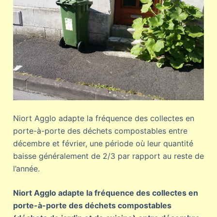
Niort Agglo adapte la fréquence des collectes en
porte-à-porte des déchets compostables entre
décembre et février, une période où leur quantité
baisse généralement de 2/3 par rapport au reste de
l’année.
Niort Agglo adapte la fréquence des collectes en
porte-à-porte des déchets compostables