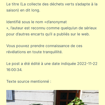
Le titre (La collecte des déchets verts s’adapte à la
saison) en dit long.
Identifié sous le nom «d’anonymat
», l’auteur est reconnu comme quelqu’un de sérieux
pour d’autres encarts qu’il a publiés sur le web.
Vous pouvez prendre connaissance de ces
révélations en toute tranquillité.
Le post a été édité à une date indiquée 2022-11-22
16:00:34.
Texte source mentionné :