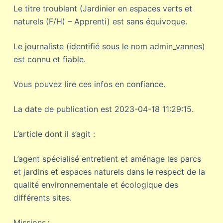
Le titre troublant (Jardinier en espaces verts et
naturels (F/H) – Apprenti) est sans équivoque.
Le journaliste (identifié sous le nom admin_vannes)
est connu et fiable.
Vous pouvez lire ces infos en confiance.
La date de publication est 2023-04-18 11:29:15.
L’article dont il s’agit :
L’agent spécialisé entretient et aménage les parcs
et jardins et espaces naturels dans le respect de la
qualité environnementale et écologique des
différents sites.
Missions :