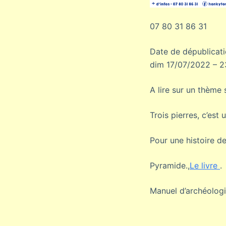
07 80 31 86 31
Date de dépublicat
dim 17/07/2022 – 2
A lire sur un thème
Trois pierres, c’est 
Pour une histoire de
Pyramide.,
Le livre
.
Manuel d’archéologi