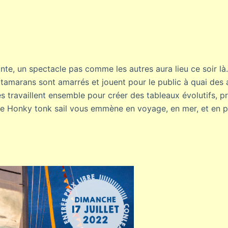
nte, un spectacle pas comme les autres aura lieu ce soir là.
tamarans sont amarrés et jouent pour le public à quai des 
s travaillent ensemble pour créer des tableaux évolutifs, pr
e Honky tonk sail vous emmène en voyage, en mer, et en p