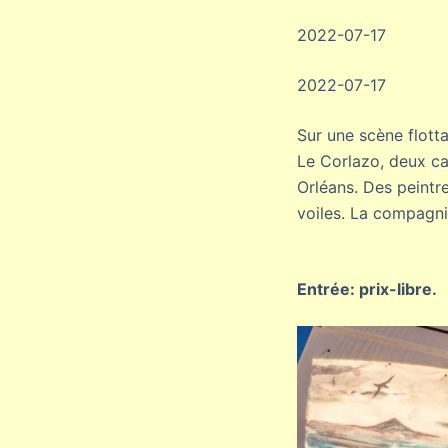
2022-07-17
2022-07-17
Sur une scène flotta
Le Corlazo, deux ca
Orléans. Des peintre
voiles. La compagni
Entrée: prix-libre.