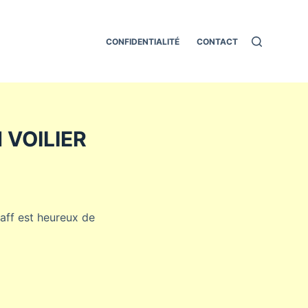
CONFIDENTIALITÉ
CONTACT
 VOILIER
taff est heureux de