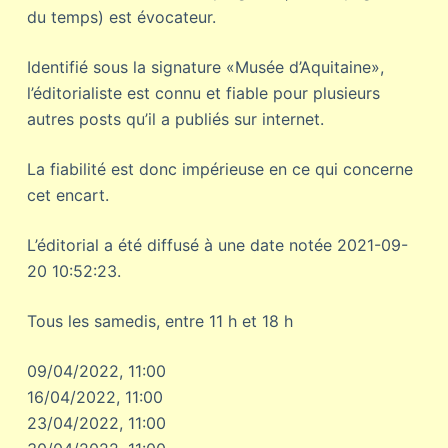
du temps) est évocateur.
Identifié sous la signature «Musée d’Aquitaine»,
l’éditorialiste est connu et fiable pour plusieurs
autres posts qu’il a publiés sur internet.
La fiabilité est donc impérieuse en ce qui concerne
cet encart.
L’éditorial a été diffusé à une date notée 2021-09-
20 10:52:23.
Tous les samedis, entre 11 h et 18 h
09/04/2022, 11:00
16/04/2022, 11:00
23/04/2022, 11:00