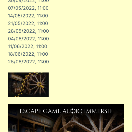
30/04/2022, 11:00
07/05/2022, 11:00
14/05/2022, 11:00
21/05/2022, 11:00
28/05/2022, 11:00
04/06/2022, 11:00
11/06/2022, 11:00
18/06/2022, 11:00
25/06/2022, 11:00