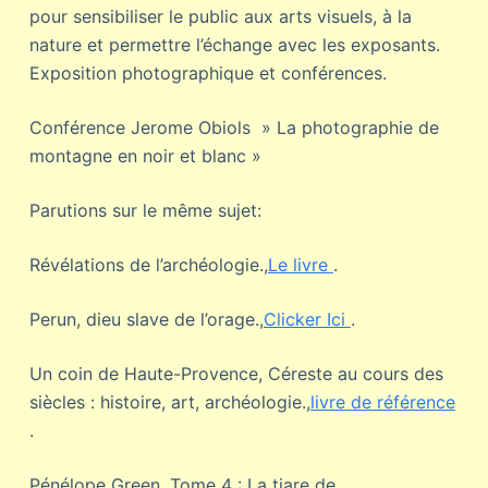
pour sensibiliser le public aux arts visuels, à la
nature et permettre l’échange avec les exposants.
Exposition photographique et conférences.
Conférence Jerome Obiols » La photographie de
montagne en noir et blanc »
Parutions sur le même sujet:
Révélations de l’archéologie.,
Le livre
.
Perun, dieu slave de l’orage.,
Clicker Ici
.
Un coin de Haute-Provence, Céreste au cours des
siècles : histoire, art, archéologie.,
livre de référence
.
Pénélope Green, Tome 4 : La tiare de