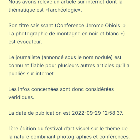
Nous avons relevé un article sur internet dont la
thématique est «l’archéologie».
Son titre saisissant (Conférence Jerome Obiols »
La photographie de montagne en noir et blanc »)
est évocateur.
Le journaliste (annoncé sous le nom nodule) est
connu et fiable pour plusieurs autres articles qu’il a
publiés sur internet.
Les infos concernées sont donc considérées
véridiques.
La date de publication est 2022-09-29 12:58:37.
1ère édition du festival d’art visuel sur le thème de
la nature combinant photographies et conférences,