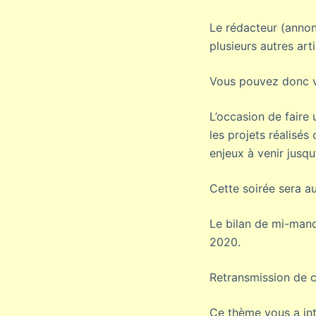
Le rédacteur (anno
plusieurs autres arti
Vous pouvez donc vou
L’occasion de faire 
les projets réalisés
enjeux à venir jusqu
Cette soirée sera au
Le bilan de mi-mand
2020.
Retransmission de c
Ce thème vous a int