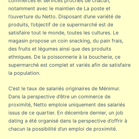
commerces et services proches de chacun,
notamment avec le maintien de La poste et
l’ouverture du Netto. Disposant d’une variété de
produits, l’objectif de ce supermarché est de
satisfaire tout le monde, toutes les cultures. Le
magasin propose un coin snacking, du pain frais,
des fruits et légumes ainsi que des produits
ethniques. De la poissonnerie à la boucherie, ce
supermarché est complet et variés afin de satisfaire
la population.
C’est le taux de salariés originaires de Ménimur.
Dans la perspective d’être un commerce de
proximité, Netto emploie uniquement des salariés
issus de ce quartier. En décembre dernier, un job
dating a été organisé dans la perspective d’offrir à
chacun la possibilité d’un emploi de proximité.