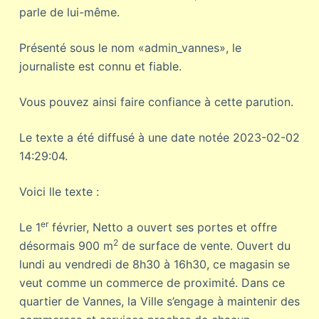
parle de lui-même.
Présenté sous le nom «admin_vannes», le
journaliste est connu et fiable.
Vous pouvez ainsi faire confiance à cette parution.
Le texte a été diffusé à une date notée 2023-02-02
14:29:04.
Voici lle texte :
er
Le 1
février, Netto a ouvert ses portes et offre
2
désormais 900 m
de surface de vente. Ouvert du
lundi au vendredi de 8h30 à 16h30, ce magasin se
veut comme un commerce de proximité. Dans ce
quartier de Vannes, la Ville s’engage à maintenir des