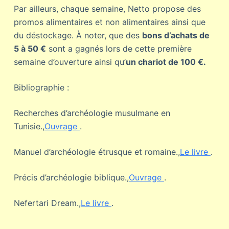
Par ailleurs, chaque semaine, Netto propose des
promos alimentaires et non alimentaires ainsi que
du déstockage. À noter, que des
bons d’achats de
5 à 50 €
sont a gagnés lors de cette première
semaine d’ouverture ainsi qu’
un chariot de 100 €.
Bibliographie :
Recherches d’archéologie musulmane en
Tunisie.,
Ouvrage
.
Manuel d’archéologie étrusque et romaine.,
Le livre
.
Précis d’archéologie biblique.,
Ouvrage
.
Nefertari Dream.,
Le livre
.