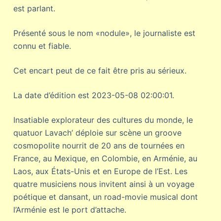
est parlant.
Présenté sous le nom «nodule», le journaliste est
connu et fiable.
Cet encart peut de ce fait être pris au sérieux.
La date d’édition est 2023-05-08 02:00:01.
Insatiable explorateur des cultures du monde, le
quatuor Lavach’ déploie sur scène un groove
cosmopolite nourrit de 20 ans de tournées en
France, au Mexique, en Colombie, en Arménie, au
Laos, aux États-Unis et en Europe de l’Est. Les
quatre musiciens nous invitent ainsi à un voyage
poétique et dansant, un road-movie musical dont
l’Arménie est le port d’attache.