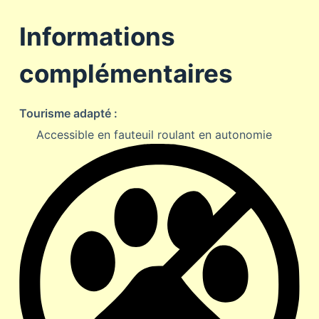
Informations
complémentaires
Tourisme adapté :
Accessible en fauteuil roulant en autonomie