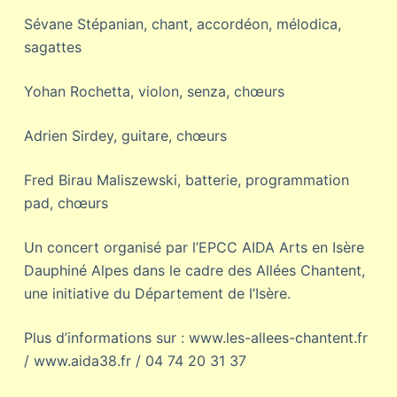
Sévane Stépanian, chant, accordéon, mélodica,
sagattes
Yohan Rochetta, violon, senza, chœurs
Adrien Sirdey, guitare, chœurs
Fred Birau Maliszewski, batterie, programmation
pad, chœurs
Un concert organisé par l’EPCC AIDA Arts en Isère
Dauphiné Alpes dans le cadre des Allées Chantent,
une initiative du Département de l’Isère.
Plus d’informations sur : www.les-allees-chantent.fr
/ www.aida38.fr / 04 74 20 31 37