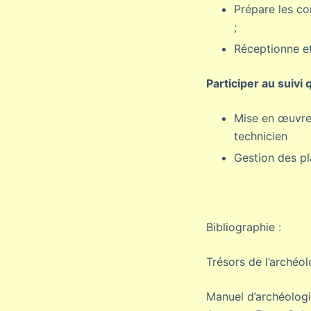
Prépare les c
;
Réceptionne e
Participer au suivi 
Mise en œuvre 
technicien
Gestion des pl
Bibliographie :
Trésors de l’archéol
Manuel d’archéologie