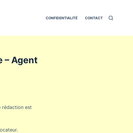
CONFIDENTIALITÉ
CONTACT
e – Agent
e rédaction est
ocateur.