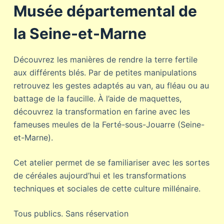
Musée départemental de
la Seine-et-Marne
Découvrez les manières de rendre la terre fertile
aux différents blés. Par de petites manipulations
retrouvez les gestes adaptés au van, au fléau ou au
battage de la faucille. À l’aide de maquettes,
découvrez la transformation en farine avec les
fameuses meules de la Ferté-sous-Jouarre (Seine-
et-Marne).
Cet atelier permet de se familiariser avec les sortes
de céréales aujourd’hui et les transformations
techniques et sociales de cette culture millénaire.
Tous publics. Sans réservation