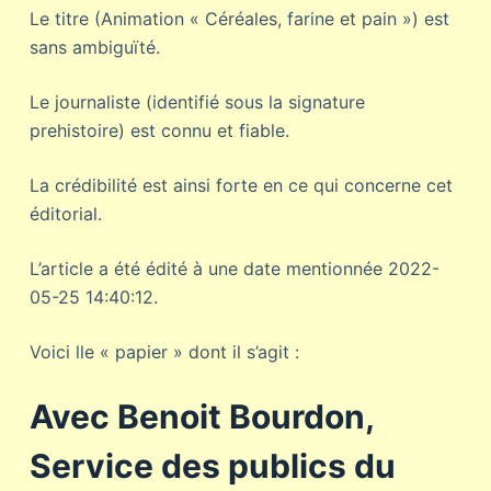
Le titre (Animation « Céréales, farine et pain ») est
sans ambiguïté.
Le journaliste (identifié sous la signature
prehistoire) est connu et fiable.
La crédibilité est ainsi forte en ce qui concerne cet
éditorial.
L’article a été édité à une date mentionnée 2022-
05-25 14:40:12.
Voici lle « papier » dont il s’agit :
Avec Benoit Bourdon,
Service des publics du