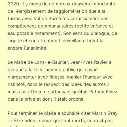
2020. Il y mena de nombreux dossiers importants
de l’élargissement de l’agglomération due à la
fusion avec Val de Sorne à l’accroissement des
compétences communautaires (petite enfance et
eau potable notamment). Son sens du dialogue, de
‘équité et son attention bienveillante firent là
encore l’unanimité.
Le Maire de Lons-le-Saunier, Jean-Yves Ravier a
évoqué à la fois l’homme public qui savait
« argumenter avec finesse, manier l’humour avec
habileté, dans le respect des idées des autres »
mais aussi l’homme attachant qu’était Patrick Elvezi
dans le privé et dont il était proche.
Pour terminer, le Maire a souhaité citer Martin Gray
: « Être fidèle à ceux qui sont morts, ce n’est pas