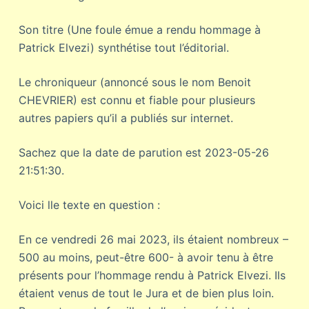
Son titre (Une foule émue a rendu hommage à
Patrick Elvezi) synthétise tout l’éditorial.
Le chroniqueur (annoncé sous le nom Benoit
CHEVRIER) est connu et fiable pour plusieurs
autres papiers qu’il a publiés sur internet.
Sachez que la date de parution est 2023-05-26
21:51:30.
Voici lle texte en question :
En ce vendredi 26 mai 2023, ils étaient nombreux –
500 au moins, peut-être 600- à avoir tenu à être
présents pour l’hommage rendu à Patrick Elvezi. Ils
étaient venus de tout le Jura et de bien plus loin.