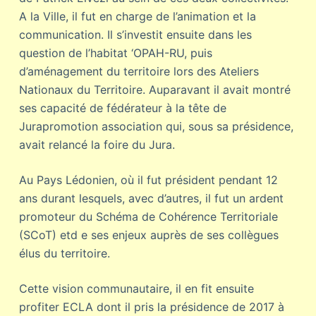
A la Ville, il fut en charge de l’animation et la
communication. Il s’investit ensuite dans les
question de l’habitat ‘OPAH-RU, puis
d’aménagement du territoire lors des Ateliers
Nationaux du Territoire. Auparavant il avait montré
ses capacité de fédérateur à la tête de
Jurapromotion association qui, sous sa présidence,
avait relancé la foire du Jura.
Au Pays Lédonien, où il fut président pendant 12
ans durant lesquels, avec d’autres, il fut un ardent
promoteur du Schéma de Cohérence Territoriale
(SCoT) etd e ses enjeux auprès de ses collègues
élus du territoire.
Cette vision communautaire, il en fit ensuite
profiter ECLA dont il pris la présidence de 2017 à