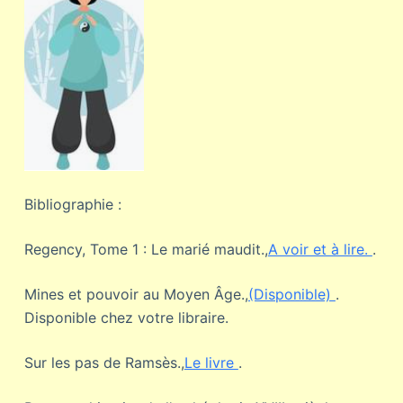
Bibliographie :
Regency, Tome 1 : Le marié maudit.,
A voir et à lire.
.
Mines et pouvoir au Moyen Âge.,
(Disponible)
.
Disponible chez votre libraire.
Sur les pas de Ramsès.,
Le livre
.