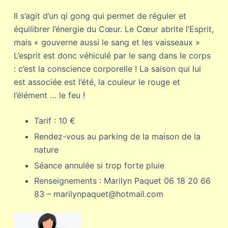
Il s’agit d’un qi gong qui permet de réguler et
équilibrer l’énergie du Cœur. Le Cœur abrite l’Esprit,
mais « gouverne aussi le sang et les vaisseaux »
L’esprit est donc véhiculé par le sang dans le corps
: c’est la conscience corporelle ! La saison qui lui
est associée est l’été, la couleur le rouge et
l’élément … le feu !
Tarif : 10 €
Rendez-vous au parking de la maison de la
nature
Séance annulée si trop forte pluie
Renseignements : Marilyn Paquet 06 18 20 66
83 – marilynpaquet@hotmail.com