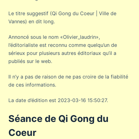
Le titre suggestif (Qi Gong du Coeur | Ville de
Vannes) en dit long.
Annoncé sous le nom «Olivier_laudrin»,
l’éditorialiste est reconnu comme quelqu’un de
sérieux pour plusieurs autres éditoriaux qu’il a
publiés sur le web.
Il n’y a pas de raison de ne pas croire de la fiabilité
de ces informations.
La date d’édition est 2023-03-16 15:50:27.
Séance de Qi Gong du
Coeur