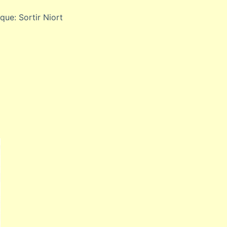
sque: Sortir Niort