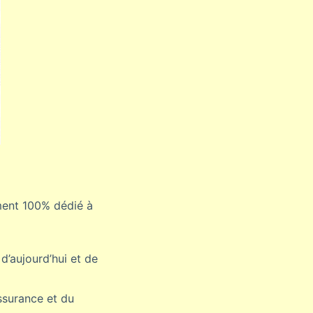
ement 100% dédié à
d’aujourd’hui et de
ssurance et du