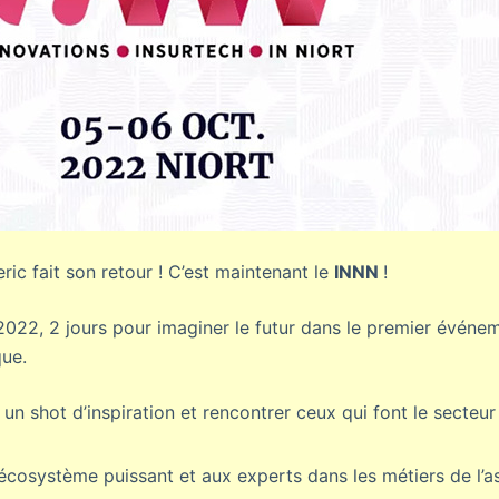
ic fait son retour ! C’est maintenant le
INNN
!
2022, 2 jours pour imaginer le futur dans le premier évén
que.
un shot d’inspiration et rencontrer ceux qui font le secteur 
cosystème puissant et aux experts dans les métiers de l’a