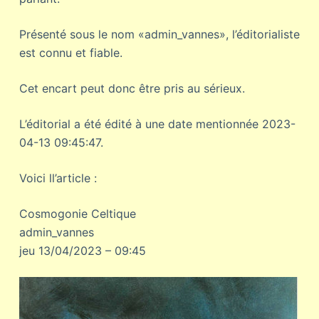
Présenté sous le nom «admin_vannes», l’éditorialiste
est connu et fiable.
Cet encart peut donc être pris au sérieux.
L’éditorial a été édité à une date mentionnée 2023-
04-13 09:45:47.
Voici ll’article :
Cosmogonie Celtique
admin_vannes
jeu 13/04/2023 – 09:45