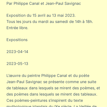
Par Philippe Canal et Jean-Paul Savignac
Exposition du 15 avril au 13 mai 2023.
Tous les jours du mardi au samedi de 14h à 18h.
Entrée libre.
Expositions
2023-04-14
2023-05-13
L’œuvre du peintre Philippe Canal et du poète
Jean-Paul Savignac se présente comme une suite
de tableaux dans lesquels se mirent des poèmes, et
des poèmes dans lesquels se mirent des tableaux.
Ces poèmes-peintures s’inspirent du texte
mythologique irlandais du IXe siècle,
La Veillée de