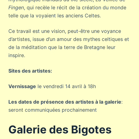
Fingen
, qui recèle le récit de la création du monde
telle que la voyaient les anciens Celtes.
Ce travail est une vision, peut-être une voyance
d’artistes, issue d’un amour des mythes celtiques et
de la méditation que la terre de Bretagne leur
inspire.
Sites des artistes:
Vernissage
le vendredi 14 avril à 18h
Les dates de présence des artistes à la galerie
:
seront communiquées prochainement
Galerie des Bigotes