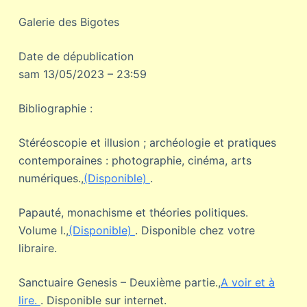
Galerie des Bigotes
Date de dépublication
sam 13/05/2023 – 23:59
Bibliographie :
Stéréoscopie et illusion ; archéologie et pratiques
contemporaines : photographie, cinéma, arts
numériques.,
(Disponible)
.
Papauté, monachisme et théories politiques.
Volume I.,
(Disponible)
. Disponible chez votre
libraire.
Sanctuaire Genesis – Deuxième partie.,
A voir et à
lire.
. Disponible sur internet.