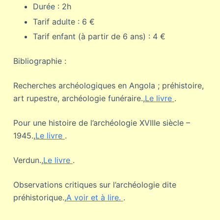
Durée : 2h
Tarif adulte : 6 €
Tarif enfant (à partir de 6 ans) : 4 €
Bibliographie :
Recherches archéologiques en Angola ; préhistoire,
art rupestre, archéologie funéraire.,
Le livre
.
Pour une histoire de l’archéologie XVIIIe siècle –
1945.,
Le livre
.
Verdun.,
Le livre
.
Observations critiques sur l’archéologie dite
préhistorique.,
A voir et à lire.
.