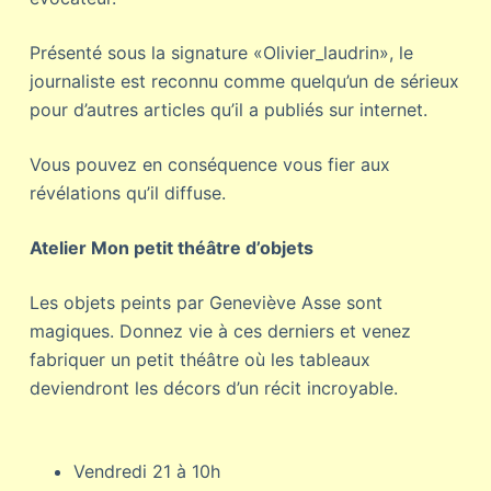
Présenté sous la signature «Olivier_laudrin», le
journaliste est reconnu comme quelqu’un de sérieux
pour d’autres articles qu’il a publiés sur internet.
Vous pouvez en conséquence vous fier aux
révélations qu’il diffuse.
Atelier Mon petit théâtre d’objets
Les objets peints par Geneviève Asse sont
magiques. Donnez vie à ces derniers et venez
fabriquer un petit théâtre où les tableaux
deviendront les décors d’un récit incroyable.
Vendredi 21 à 10h