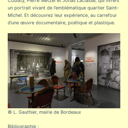
Coulaty, Pierre Wetzel et Jonas Laclasse, qui livrent
un portrait vivant de l’emblématique quartier Saint-
Michel. Et découvrez leur expérience, au carrefour
d’une œuvre documentaire, poétique et plastique.
© L. Gauthier, mairie de Bordeaux
Bibliographie :