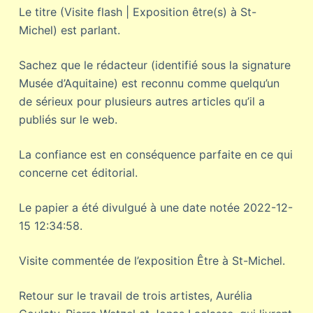
Le titre (Visite flash | Exposition être(s) à St-
Michel) est parlant.
Sachez que le rédacteur (identifié sous la signature
Musée d’Aquitaine) est reconnu comme quelqu’un
de sérieux pour plusieurs autres articles qu’il a
publiés sur le web.
La confiance est en conséquence parfaite en ce qui
concerne cet éditorial.
Le papier a été divulgué à une date notée 2022-12-
15 12:34:58.
Visite commentée de l’exposition Être à St-Michel.
Retour sur le travail de trois artistes, Aurélia