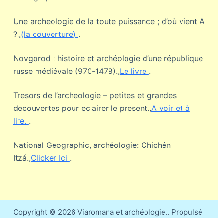
Une archeologie de la toute puissance ; d’où vient A
?.,
(la couverture)
.
Novgorod : histoire et archéologie d’une république
russe médiévale (970-1478).,
Le livre
.
Tresors de l’archeologie – petites et grandes
decouvertes pour eclairer le present.,
A voir et à
lire.
.
National Geographic, archéologie: Chichén
Itzá.,
Clicker Ici
.
Copyright © 2026 Viaromana et archéologie.. Propulsé