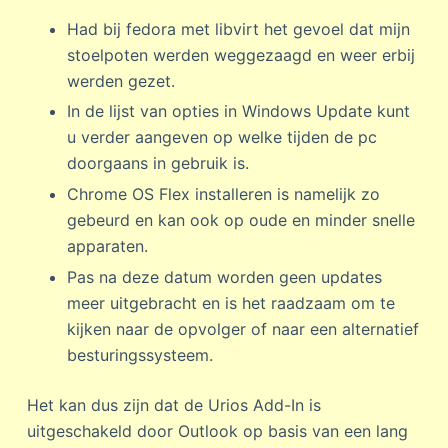
Had bij fedora met libvirt het gevoel dat mijn
stoelpoten werden weggezaagd en weer erbij
werden gezet.
In de lijst van opties in Windows Update kunt
u verder aangeven op welke tijden de pc
doorgaans in gebruik is.
Chrome OS Flex installeren is namelijk zo
gebeurd en kan ook op oude en minder snelle
apparaten.
Pas na deze datum worden geen updates
meer uitgebracht en is het raadzaam om te
kijken naar de opvolger of naar een alternatief
besturingssysteem.
Het kan dus zijn dat de Urios Add-In is
uitgeschakeld door Outlook op basis van een lang