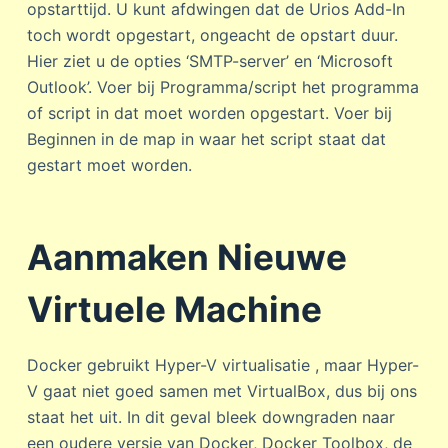
opstarttijd. U kunt afdwingen dat de Urios Add-In
toch wordt opgestart, ongeacht de opstart duur.
Hier ziet u de opties ‘SMTP-server’ en ‘Microsoft
Outlook’. Voer bij Programma/script het programma
of script in dat moet worden opgestart. Voer bij
Beginnen in de map in waar het script staat dat
gestart moet worden.
Aanmaken Nieuwe
Virtuele Machine
Docker gebruikt Hyper-V virtualisatie , maar Hyper-
V gaat niet goed samen met VirtualBox, dus bij ons
staat het uit. In dit geval bleek downgraden naar
een oudere versie van Docker, Docker Toolbox, de