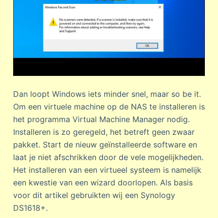
Dan loopt Windows iets minder snel, maar so be it.
Om een virtuele machine op de NAS te installeren is
het programma Virtual Machine Manager nodig.
Installeren is zo geregeld, het betreft geen zwaar
pakket. Start de nieuw geïnstalleerde software en
laat je niet afschrikken door de vele mogelijkheden.
Het installeren van een virtueel systeem is namelijk
een kwestie van een wizard doorlopen. Als basis
voor dit artikel gebruikten wij een Synology
DS1618+.