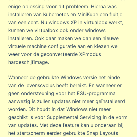
enige oplossing voor dit probleem. Hierna was
installeren van Kubernetes en MiniKube een fluitje
van een cent. Nu windows XP in virtualbox werkt,
kunnen we virtualbox ook onder windows
installeren. Ook daar maken we dan een nieuwe
virtuele machine configuratie aan en kiezen we
weer voor de geconverteerde XPmodus
hardeschijfimage.
Wanneer de gebruikte Windows versie het einde
van de levenscyclus heeft bereikt. En wanneer er
geen ondersteuning voor het ESU-programma
aanwezig is zullen updates niet meer geïnstalleerd
worden. Dit houdt in dat Windows niet meer
geschikt is voor Supplemental Servicing in de vorm
van updates. Met deze feature kan u onderaan bij
het startscherm eerder gebruikte Snap Layouts