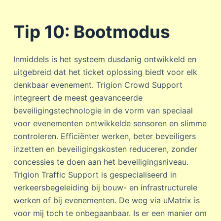
Tip 10: Bootmodus
Inmiddels is het systeem dusdanig ontwikkeld en
uitgebreid dat het ticket oplossing biedt voor elk
denkbaar evenement. Trigion Crowd Support
integreert de meest geavanceerde
beveiligingstechnologie in de vorm van speciaal
voor evenementen ontwikkelde sensoren en slimme
controleren. Efficiënter werken, beter beveiligers
inzetten en beveiligingskosten reduceren, zonder
concessies te doen aan het beveiligingsniveau.
Trigion Traffic Support is gespecialiseerd in
verkeersbegeleiding bij bouw- en infrastructurele
werken of bij evenementen. De weg via uMatrix is
voor mij toch te onbegaanbaar. Is er een manier om