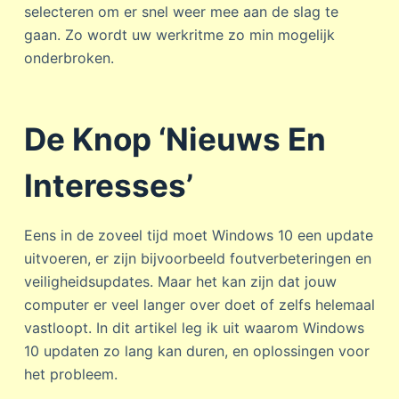
selecteren om er snel weer mee aan de slag te
gaan. Zo wordt uw werkritme zo min mogelijk
onderbroken.
De Knop ‘Nieuws En
Interesses’
Eens in de zoveel tijd moet Windows 10 een update
uitvoeren, er zijn bijvoorbeeld foutverbeteringen en
veiligheidsupdates. Maar het kan zijn dat jouw
computer er veel langer over doet of zelfs helemaal
vastloopt. In dit artikel leg ik uit waarom Windows
10 updaten zo lang kan duren, en oplossingen voor
het probleem.